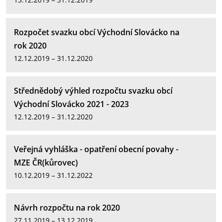
Rozpočet svazku obcí Východní Slovácko na
rok 2020
12.12.2019 – 31.12.2020
Střednědobý výhled rozpočtu svazku obcí
Východní Slovácko 2021 - 2023
12.12.2019 – 31.12.2020
Veřejná vyhláška - opatření obecní povahy -
MZE ČR(kůrovec)
10.12.2019 – 31.12.2022
Návrh rozpočtu na rok 2020
27.11.2019 – 13.12.2019