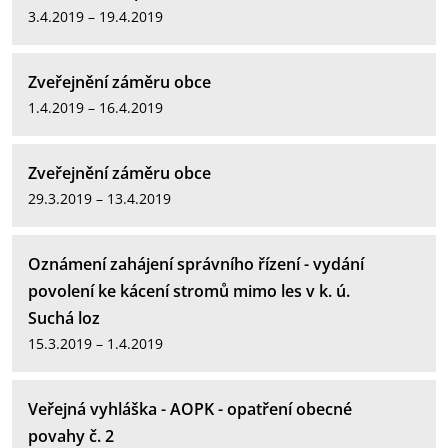
3.4.2019 – 19.4.2019
Zveřejnění záměru obce
1.4.2019 – 16.4.2019
Zveřejnění záměru obce
29.3.2019 – 13.4.2019
Oznámení zahájení správního řízení - vydání
povolení ke kácení stromů mimo les v k. ú.
Suchá loz
15.3.2019 – 1.4.2019
Veřejná vyhláška - AOPK - opatření obecné
povahy č. 2