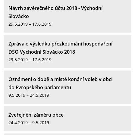
Návrh závěrečného účtu 2018 - Východní
Slovácko
29.5.2019 – 17.6.2019
Zpráva o výsledku přezkoumání hospodaření
DSO Východní Slovácko 2018
29.5.2019 – 17.6.2019
Oznámení o době a místě konání voleb v obci
do Evropského parlamentu
9.5.2019 – 24.5.2019
Zveřejnění záměru obce
24.4.2019 – 9.5.2019