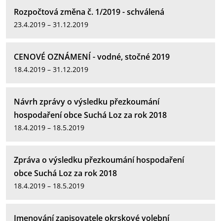
Rozpočtová změna č. 1/2019 - schválená
23.4.2019 – 31.12.2019
CENOVÉ OZNÁMENÍ - vodné, stočné 2019
18.4.2019 – 31.12.2019
Návrh zprávy o výsledku přezkoumání
hospodaření obce Suchá Loz za rok 2018
18.4.2019 – 18.5.2019
Zpráva o výsledku přezkoumání hospodaření
obce Suchá Loz za rok 2018
18.4.2019 – 18.5.2019
Jmenování zapisovatele okrskové volební