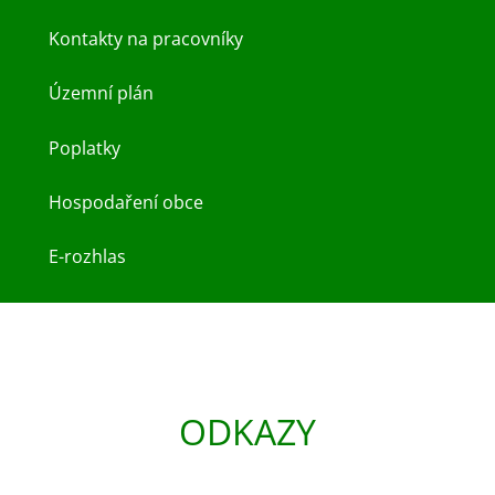
Kontakty na pracovníky
Územní plán
Poplatky
Hospodaření obce
E-rozhlas
ODKAZY