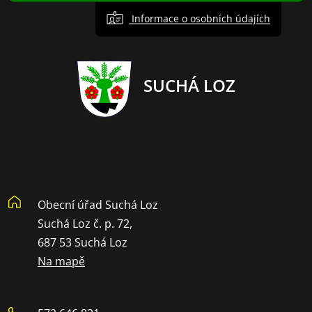
Informace o osobních údajích
SUCHÁ LOZ
Obecní úřad Suchá Loz
Suchá Loz č. p. 72,
687 53 Suchá Loz
Na mapě