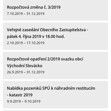
Rozpočtová změna č. 3/2019
7.10.2019 – 31.12.2019
Veřejné zasedání Obecního Zastupitelstva -
pátek 4. října 2019 v 18.00 hod.
2.10.2019 – 17.10.2019
Rozpočtové opatření 2/2019 svazku obcí
Východní Slovácko
26.9.2019 – 31.12.2019
Nabídka pozemků SPÚ k náhradním restitucím
- katastr 2019
9.9.2019 – 9.10.2019