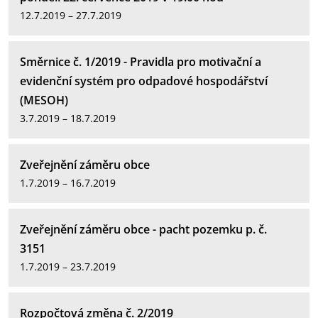
12.7.2019 – 27.7.2019
Směrnice č. 1/2019 - Pravidla pro motivační a
evidenční systém pro odpadové hospodářství
(MESOH)
3.7.2019 – 18.7.2019
Zveřejnění záměru obce
1.7.2019 – 16.7.2019
Zveřejnění záměru obce - pacht pozemku p. č.
3151
1.7.2019 – 23.7.2019
Rozpočtová změna č. 2/2019