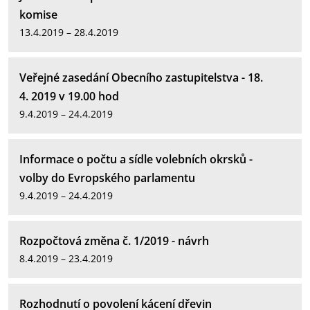
komise
13.4.2019 – 28.4.2019
Veřejné zasedání Obecního zastupitelstva - 18.
4. 2019 v 19.00 hod
9.4.2019 – 24.4.2019
Informace o počtu a sídle volebních okrsků -
volby do Evropského parlamentu
9.4.2019 – 24.4.2019
Rozpočtová změna č. 1/2019 - návrh
8.4.2019 – 23.4.2019
Rozhodnutí o povolení kácení dřevin