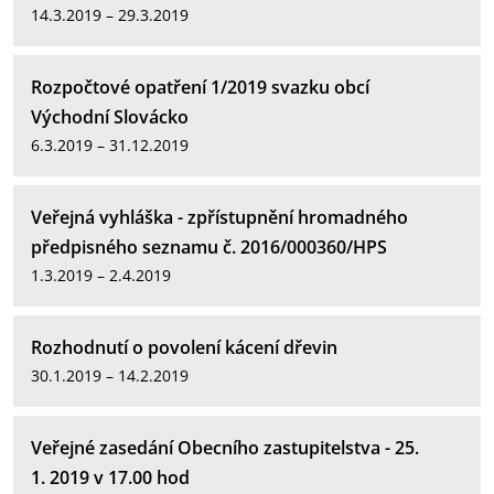
14.3.2019 – 29.3.2019
Rozpočtové opatření 1/2019 svazku obcí
Východní Slovácko
6.3.2019 – 31.12.2019
Veřejná vyhláška - zpřístupnění hromadného
předpisného seznamu č. 2016/000360/HPS
1.3.2019 – 2.4.2019
Rozhodnutí o povolení kácení dřevin
30.1.2019 – 14.2.2019
Veřejné zasedání Obecního zastupitelstva - 25.
1. 2019 v 17.00 hod