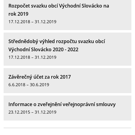
Rozpočet svazku obcí Východní Slovácko na
rok 2019
17.12.2018 – 31.12.2019
Střednědobý výhled rozpočtu svazku obcí
Východní Slovácko 2020 - 2022
17.12.2018 – 31.12.2019
Závěrečný účet za rok 2017
6.6.2018 – 30.6.2019
Informace o zveřejnění veřejnoprávní smlouvy
23.12.2015 – 31.12.2019