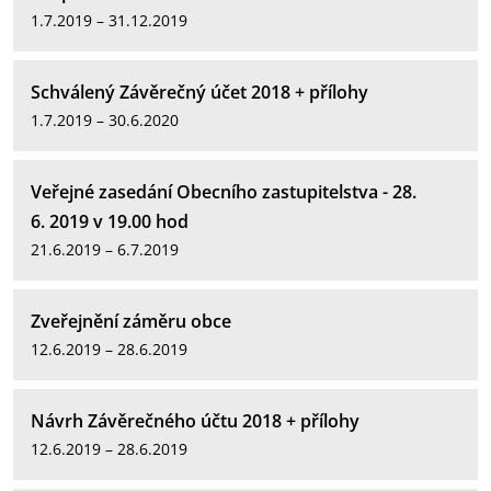
1.7.2019 – 31.12.2019
Schválený Závěrečný účet 2018 + přílohy
1.7.2019 – 30.6.2020
Veřejné zasedání Obecního zastupitelstva - 28.
6. 2019 v 19.00 hod
21.6.2019 – 6.7.2019
Zveřejnění záměru obce
12.6.2019 – 28.6.2019
Návrh Závěrečného účtu 2018 + přílohy
12.6.2019 – 28.6.2019