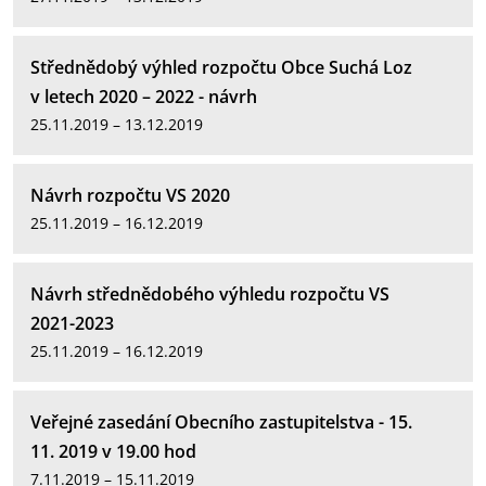
Střednědobý výhled rozpočtu Obce Suchá Loz
v letech 2020 – 2022 - návrh
25.11.2019 – 13.12.2019
Návrh rozpočtu VS 2020
25.11.2019 – 16.12.2019
Návrh střednědobého výhledu rozpočtu VS
2021-2023
25.11.2019 – 16.12.2019
Veřejné zasedání Obecního zastupitelstva - 15.
11. 2019 v 19.00 hod
7.11.2019 – 15.11.2019