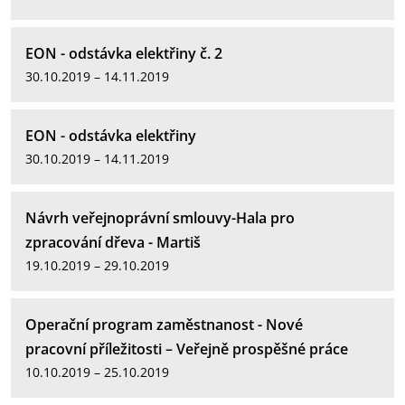
EON - odstávka elektřiny č. 2
30.10.2019 – 14.11.2019
EON - odstávka elektřiny
30.10.2019 – 14.11.2019
Návrh veřejnoprávní smlouvy-Hala pro
zpracování dřeva - Martiš
19.10.2019 – 29.10.2019
Operační program zaměstnanost - Nové
pracovní příležitosti – Veřejně prospěšné práce
10.10.2019 – 25.10.2019