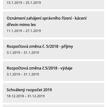
15.1.2019 – 25.1.2019
Oznámení zahájení správního řízení - kácení
dřevin mimo les
11.1.2019 – 27.1.2019
Rozpočtová změna č. 5/2018 - příjmy
3.1.2019 – 31.1.2019
Rozpočtová změna č.5/2018 - výdaje
3.1.2019 – 31.1.2019
Schválený rozpočet 2019
18.12.2018 – 31.12.2019