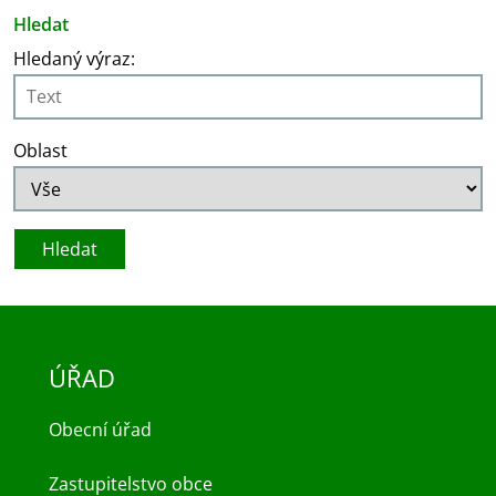
Hledat
Hledaný výraz:
Oblast
ÚŘAD
Obecní úřad
Zastupitelstvo obce