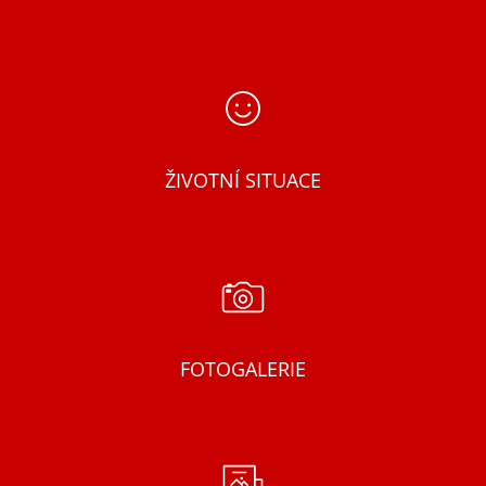
ŽIVOTNÍ SITUACE
FOTOGALERIE