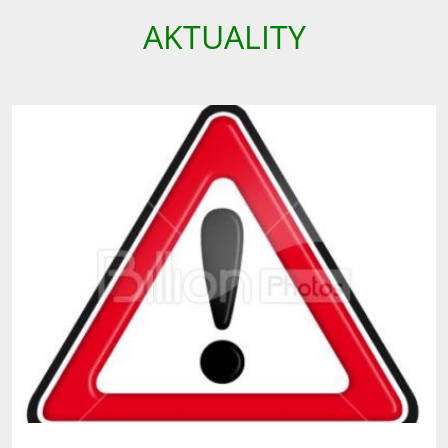
AKTUALITY