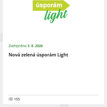
Zveřejněno
3. 8. 2026
Nová zelená úsporám Light
155