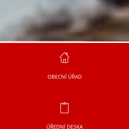
OBECNÍ ÚŘAD
ÚŘEDNÍ DESKA