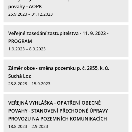
povahy - AOPK
25.9.2023 – 31.12.2023
Veřejné zasedání zastupitelstva - 11. 9. 2023 -
PROGRAM
1.9.2023 – 8.9.2023
Záměr obce - směna pozemku p. č. 2955, k. ú.
Suchá Loz
28.8.2023 – 15.9.2023
VEŘEJNÁ VYHLÁŠKA - OPATŘENÍ OBECNÉ
POVAHY - STANOVENÍ PŘECHODNÉ ÚPRAVY
PROVOZU NA POZEMNÍCH KOMUNIKACÍCH
18.8.2023 – 2.9.2023