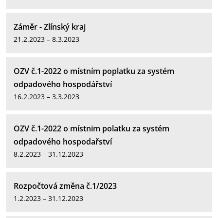
Záměr - Zlínský kraj
21.2.2023 – 8.3.2023
OZV č.1-2022 o místním poplatku za systém
odpadového hospodářství
16.2.2023 – 3.3.2023
OZV č.1-2022 o místnim polatku za systém
odpadového hospodařství
8.2.2023 – 31.12.2023
Rozpočtová změna č.1/2023
1.2.2023 – 31.12.2023