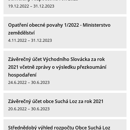
19.12.2022 – 31.12.2023
Opatření obecné povahy 1/2022 - Ministerstvo
zemědělství
4.11.2022 – 31.12.2023
Závěrečný účet Východního Slovácka za rok
2021 včetně zprávy o výsledku přezkoumání
hospodaření
24.6.2022 – 30.6.2023
Závěrečný účet obce Suchá Loz za rok 2021
20.6.2022 – 30.6.2023
Střednědobý výhled rozpočtu Obce Suchá Loz