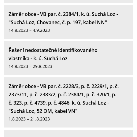
Záměr obce - VB par. č. 2384/1, k. ú. Suchá Loz -
"Suchá Loz, Chovanec, č. p. 197, kabel NN"
14.8.2023 – 4.9.2023
Řešení nedostatečně identifikovaného
vlastníka - k. ú. Suchá Loz
14.8.2023 – 29.8.2023
Záměr obce - VB par. č. 2228/3, p. č. 2229/1, p. č.
2373/11, p. č. 2383/2, p. č. 2384/1, p. č. 320/1, p.
č. 323, p. č. 4739, p. č. 4846, k. ú. Suchá Loz -
"Suchá Loz, 52 OM, kabel VN"
1.8.2023 – 21.8.2023