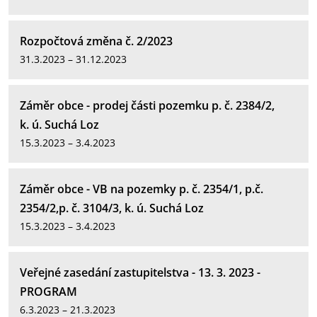
Rozpočtová změna č. 2/2023
31.3.2023 – 31.12.2023
Záměr obce - prodej části pozemku p. č. 2384/2,
k. ú. Suchá Loz
15.3.2023 – 3.4.2023
Záměr obce - VB na pozemky p. č. 2354/1, p.č.
2354/2,p. č. 3104/3, k. ú. Suchá Loz
15.3.2023 – 3.4.2023
Veřejné zasedání zastupitelstva - 13. 3. 2023 -
PROGRAM
6.3.2023 – 21.3.2023