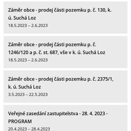
Záměr obce - prodej části pozemku p. č. 130, k.
ú. Suchá Loz
18.5.2023 – 2.6.2023
Záměr obce - prodej části pozemku p. č.
1246/120 a p. č. st. 687, vše v k. ú. Suchá Loz
18.5.2023 – 2.6.2023
Záměr obce - prodej části pozemku p. č. 2375/1,
k. ú. Suchá Loz
3.5.2023 – 22.5.2023
Veřejné zasedání zastupitelstva - 28. 4. 2023 -
PROGRAM
20.4.2023 – 28.4.2023