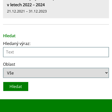
v letech 2022 – 2024
21.12.2021 – 31.12.2023
Hledat
Hledaný výraz:
Oblast