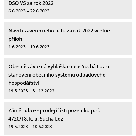
DSO VS za rok 2022
6.6.2023 – 22.6.2023
Návrh závěrečného účtu za rok 2022 včetně
příloh
1.6.2023 – 19.6.2023
Obecně závazná vyhláška obce Suchá Loz o
stanovení obecního systému odpadového
hospodářství
19.5.2023 – 31.12.2023
Záměr obce - prodej části pozemku p. č.
4720/18, k. ú. Suchá Loz
19.5.2023 – 10.6.2023