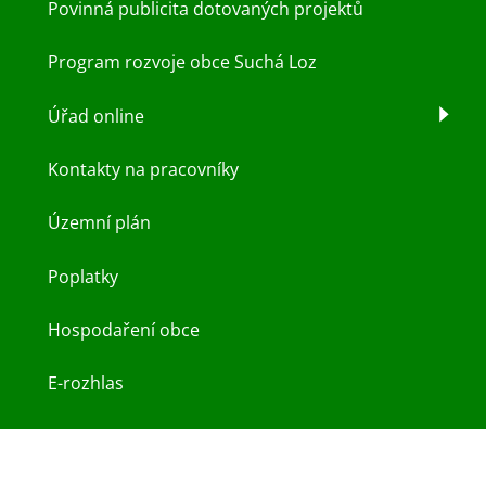
Povinná publicita dotovaných projektů
Program rozvoje obce Suchá Loz
Úřad online
Kontakty na pracovníky
Územní plán
Poplatky
Hospodaření obce
E-rozhlas