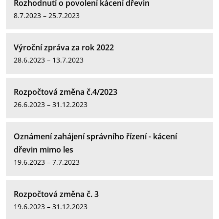
Rozhodnutí o povolení kácení dřevin
8.7.2023 – 25.7.2023
Výroční zpráva za rok 2022
28.6.2023 – 13.7.2023
Rozpočtová změna č.4/2023
26.6.2023 – 31.12.2023
Oznámení zahájení správního řízení - kácení
dřevin mimo les
19.6.2023 – 7.7.2023
Rozpočtová změna č. 3
19.6.2023 – 31.12.2023