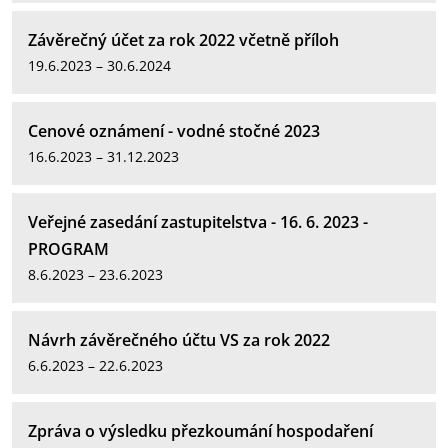
Závěrečný účet za rok 2022 včetně příloh
19.6.2023 – 30.6.2024
Cenové oznámení - vodné stočné 2023
16.6.2023 – 31.12.2023
Veřejné zasedání zastupitelstva - 16. 6. 2023 -
PROGRAM
8.6.2023 – 23.6.2023
Návrh závěrečného účtu VS za rok 2022
6.6.2023 – 22.6.2023
Zpráva o výsledku přezkoumání hospodaření