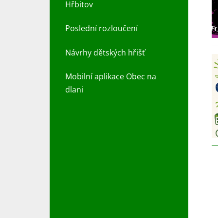
Hřbitov
Poslední rozloučení
Návrhy dětských hřišť
Mobilní aplikace Obec na
dlani