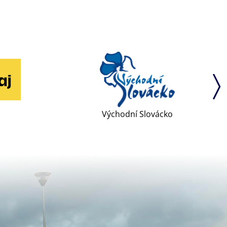
Východní Slovácko