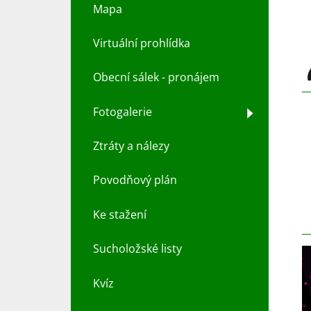
Mapa
Virtuální prohlídka
Obecní sálek - pronájem
Fotogalerie
Ztráty a nálezy
Povodňový plán
Ke stažení
Sucholožské listy
Kvíz