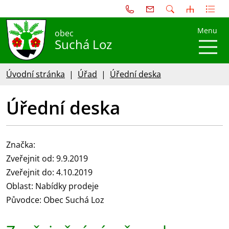
Menu
obec
Suchá Loz
Úvodní stránka
Úřad
Úřední deska
Úřední deska
Značka:
Zveřejnit od: 9.9.2019
Zveřejnit do: 4.10.2019
Oblast: Nabídky prodeje
Původce: Obec Suchá Loz