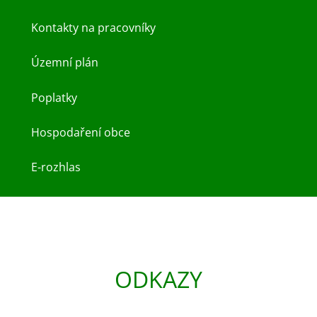
Kontakty na pracovníky
Územní plán
Poplatky
Hospodaření obce
E-rozhlas
ODKAZY