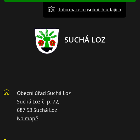
Informace o osobních údajích
SUCHÁ LOZ
Obecní úřad Suchá Loz
Suchá Loz č. p. 72,
687 53 Suchá Loz
Na mapě