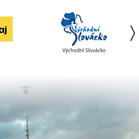
Východní Slovácko