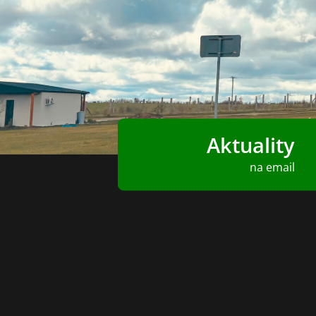
Aktuality
na email