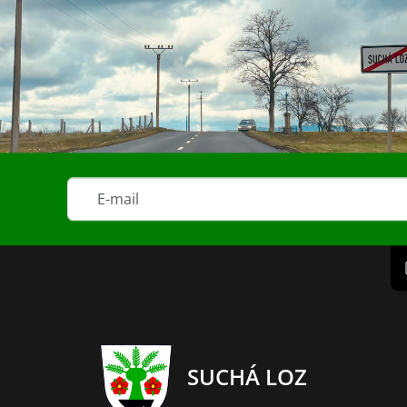
SUCHÁ LOZ