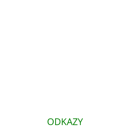
ODKAZY