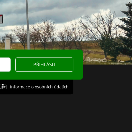
PŘIHLÁSIT
Informace o osobních údajích