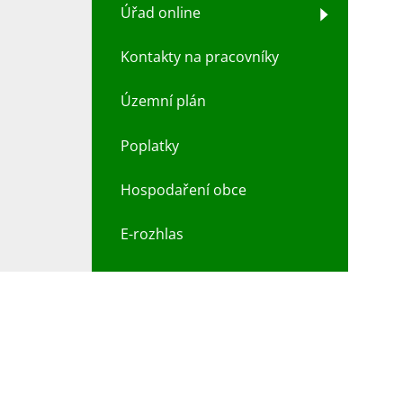
Úřad online
Kontakty na pracovníky
Územní plán
Poplatky
Hospodaření obce
E-rozhlas