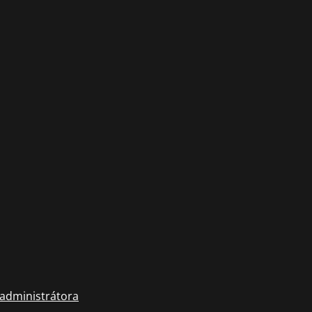
 administrátora