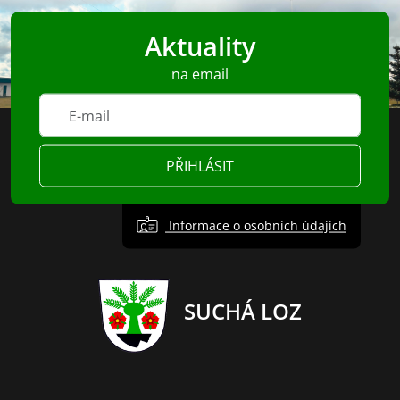
Aktuality
na email
PŘIHLÁSIT
Informace o osobních údajích
SUCHÁ LOZ