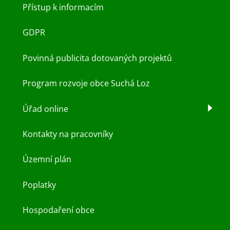
Přístup k informacím
GDPR
Povinná publicita dotovaných projektů
Program rozvoje obce Suchá Loz
Úřad online
Kontakty na pracovníky
Územní plán
Poplatky
Hospodaření obce