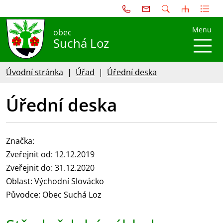
Menu
obec
Suchá Loz
Úvodní stránka
Úřad
Úřední deska
Úřední deska
Značka:
Zveřejnit od: 12.12.2019
Zveřejnit do: 31.12.2020
Oblast: Východní Slovácko
Původce: Obec Suchá Loz