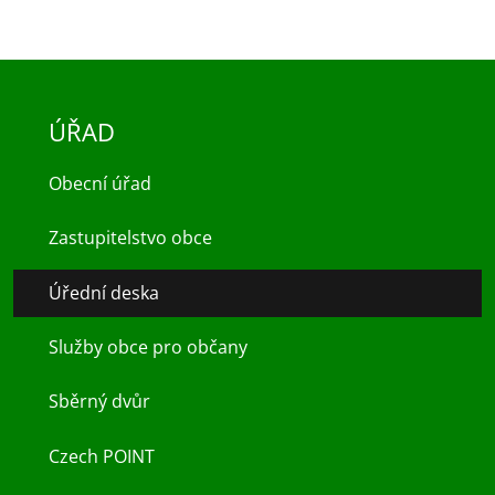
ÚŘAD
Obecní úřad
Zastupitelstvo obce
Úřední deska
Služby obce pro občany
Sběrný dvůr
Czech POINT