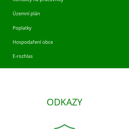
Územní plán
Poplatky
Hospodaření obce
E-rozhlas
ODKAZY