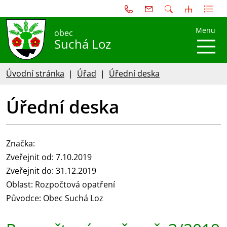
Menu
obec
Suchá Loz
Úvodní stránka
Úřad
Úřední deska
Úřední deska
Značka:
Zveřejnit od: 7.10.2019
Zveřejnit do: 31.12.2019
Oblast: Rozpočtová opatření
Původce: Obec Suchá Loz