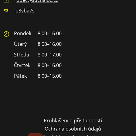
p3vba7s
Pondělí
8.00–16.00
Úterý
8.00–16.00
Středa
8.00–17.00
Čtvrtek
8.00–16.00
Pátek
8.00–15.00
Prohlášení o přístupnosti
Ochrana osobních údajů