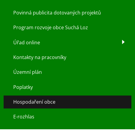
Povinná publicita dotovaných projektů
Program rozvoje obce Suchá Loz
Úřad online
Kontakty na pracovníky
Územní plán
Poplatky
Hospodaření obce
E-rozhlas