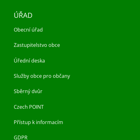
ÚŘAD
Obecní úřad
Zastupitelstvo obce
Úřední deska
Služby obce pro občany
Sběrný dvůr
Czech POINT
Přístup k informacím
GDPR