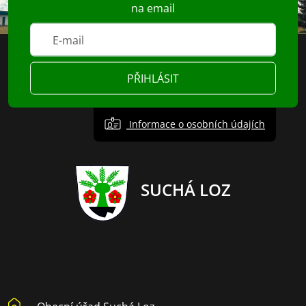
na email
PŘIHLÁSIT
Informace o osobních údajích
SUCHÁ LOZ