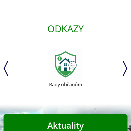
ODKAZY
Rady občanům
Aktuality