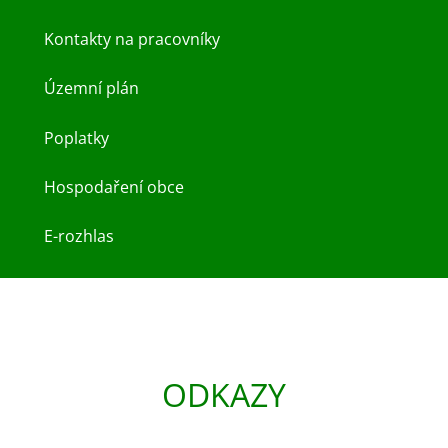
Kontakty na pracovníky
Územní plán
Poplatky
Hospodaření obce
E-rozhlas
ODKAZY