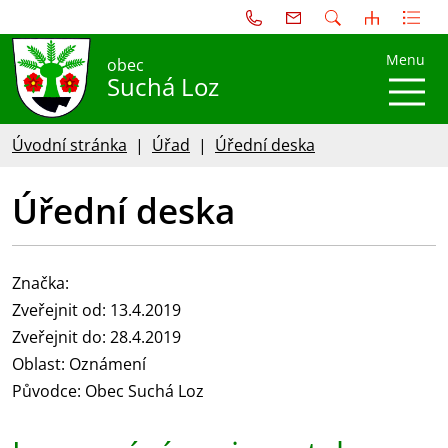
Menu
obec
Suchá Loz
Úvodní stránka
Úřad
Úřední deska
Úřední deska
Značka:
Zveřejnit od: 13.4.2019
Zveřejnit do: 28.4.2019
Oblast: Oznámení
Původce: Obec Suchá Loz