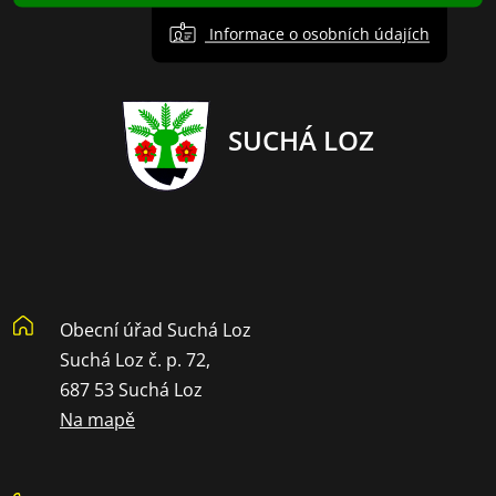
Informace o osobních údajích
SUCHÁ LOZ
Obecní úřad Suchá Loz
Suchá Loz č. p. 72,
687 53 Suchá Loz
Na mapě