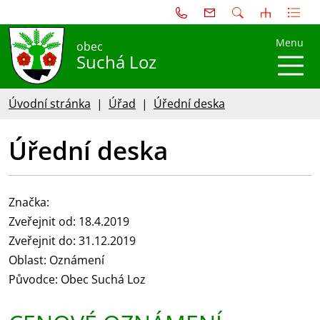
Menu
obec
Suchá Loz
Úvodní stránka
Úřad
Úřední deska
Úřední deska
Značka:
Zveřejnit od: 18.4.2019
Zveřejnit do: 31.12.2019
Oblast: Oznámení
Původce: Obec Suchá Loz