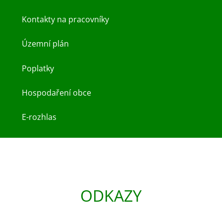
Kontakty na pracovníky
Územní plán
Poplatky
Hospodaření obce
E-rozhlas
ODKAZY