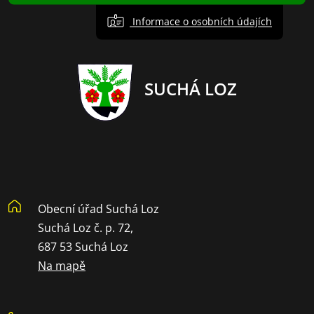
Informace o osobních údajích
SUCHÁ LOZ
Obecní úřad Suchá Loz
Suchá Loz č. p. 72,
687 53 Suchá Loz
Na mapě