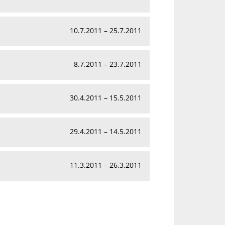
10.7.2011 – 25.7.2011
8.7.2011 – 23.7.2011
30.4.2011 – 15.5.2011
29.4.2011 – 14.5.2011
11.3.2011 – 26.3.2011