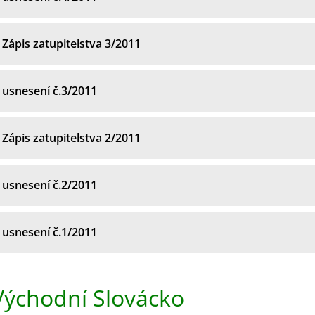
Zápis zatupitelstva 3/2011
usnesení č.3/2011
Zápis zatupitelstva 2/2011
usnesení č.2/2011
usnesení č.1/2011
Východní Slovácko