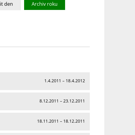
t den
Archiv roku
1.4.2011 – 18.4.2012
8.12.2011 – 23.12.2011
18.11.2011 – 18.12.2011