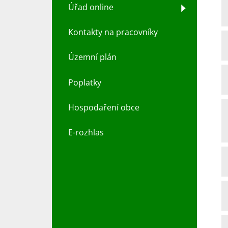
Úřad online
Kontakty na pracovníky
Územní plán
Poplatky
Hospodaření obce
E-rozhlas