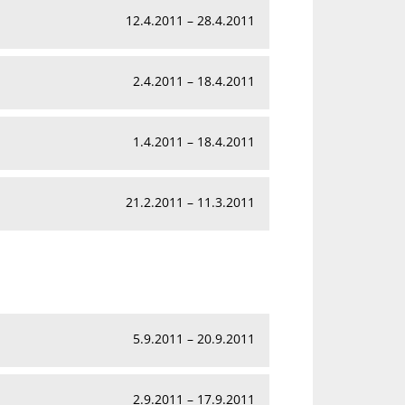
12.4.2011 – 28.4.2011
2.4.2011 – 18.4.2011
1.4.2011 – 18.4.2011
21.2.2011 – 11.3.2011
5.9.2011 – 20.9.2011
2.9.2011 – 17.9.2011