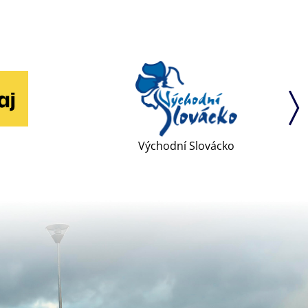
Východní Slovácko