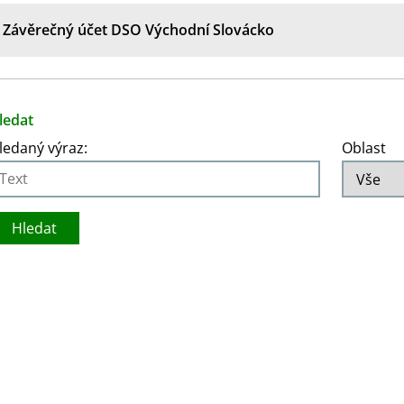
Závěrečný účet DSO Východní Slovácko
ledat
ledaný výraz:
Oblast