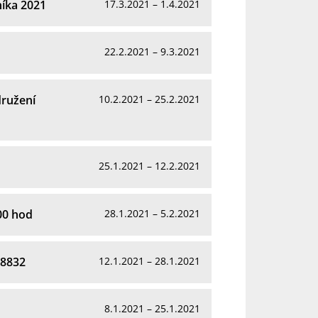
níka 2021
17.3.2021 – 1.4.2021
22.2.2021 – 9.3.2021
družení
10.2.2021 – 25.2.2021
25.1.2021 – 12.2.2021
.00 hod
28.1.2021 – 5.2.2021
18832
12.1.2021 – 28.1.2021
8.1.2021 – 25.1.2021