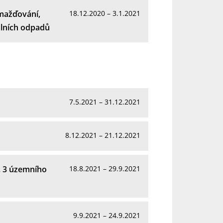
mažďování,
18.12.2020 – 3.1.2021
álních odpadů
7.5.2021 – 31.12.2021
8.12.2021 – 21.12.2021
. 3 územního
18.8.2021 – 29.9.2021
9.9.2021 – 24.9.2021