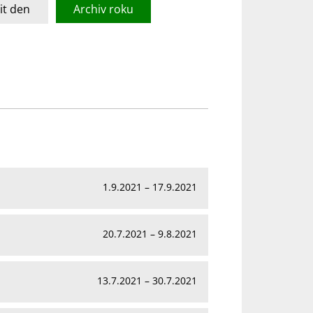
t den
Archiv roku
1.9.2021 – 17.9.2021
20.7.2021 – 9.8.2021
13.7.2021 – 30.7.2021