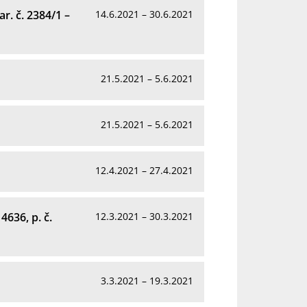
. č. 2384/1 –
14.6.2021 – 30.6.2021
21.5.2021 – 5.6.2021
21.5.2021 – 5.6.2021
12.4.2021 – 27.4.2021
4636, p. č.
12.3.2021 – 30.3.2021
1
3.3.2021 – 19.3.2021