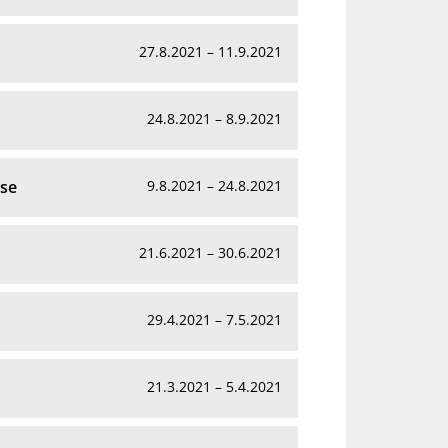
27.8.2021 – 11.9.2021
24.8.2021 – 8.9.2021
ise
9.8.2021 – 24.8.2021
21.6.2021 – 30.6.2021
29.4.2021 – 7.5.2021
21.3.2021 – 5.4.2021