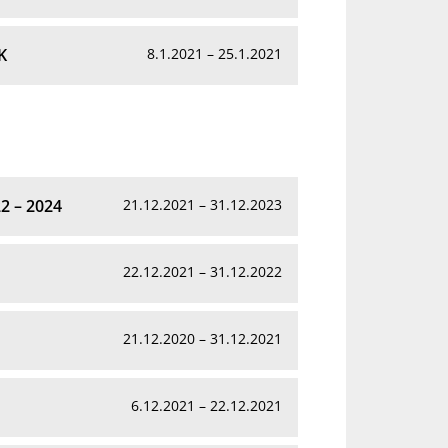
K
8.1.2021 – 25.1.2021
2 – 2024
21.12.2021 – 31.12.2023
22.12.2021 – 31.12.2022
21.12.2020 – 31.12.2021
6.12.2021 – 22.12.2021