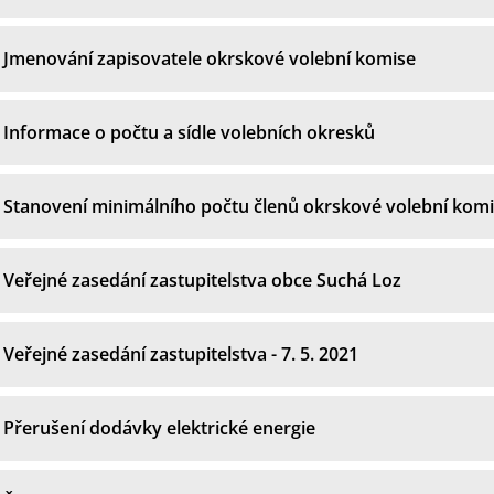
Jmenování zapisovatele okrskové volební komise
Informace o počtu a sídle volebních okresků
Stanovení minimálního počtu členů okrskové volební kom
Veřejné zasedání zastupitelstva obce Suchá Loz
Veřejné zasedání zastupitelstva - 7. 5. 2021
Přerušení dodávky elektrické energie