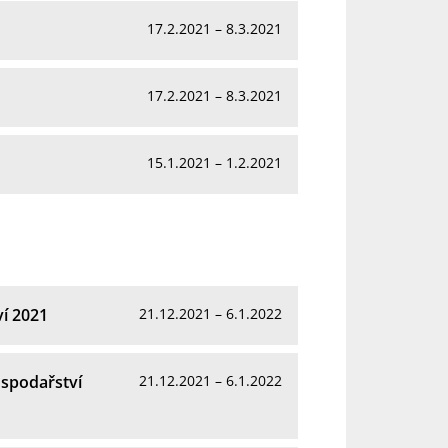
17.2.2021 – 8.3.2021
17.2.2021 – 8.3.2021
15.1.2021 – 1.2.2021
í 2021
21.12.2021 – 6.1.2022
spodařství
21.12.2021 – 6.1.2022