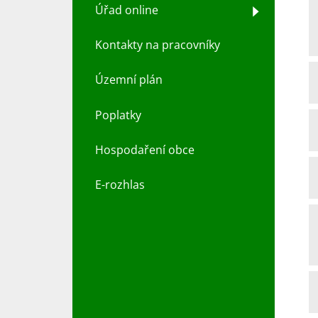
Úřad online
Kontakty na pracovníky
Územní plán
Poplatky
Hospodaření obce
E-rozhlas