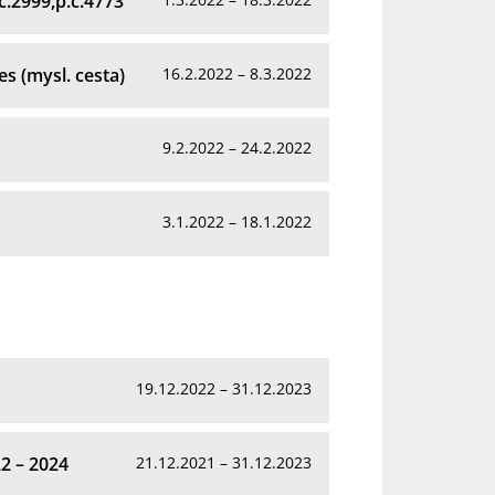
č.2999,p.č.4773
s (mysl. cesta)
16.2.2022 – 8.3.2022
9.2.2022 – 24.2.2022
3.1.2022 – 18.1.2022
19.12.2022 – 31.12.2023
2 – 2024
21.12.2021 – 31.12.2023