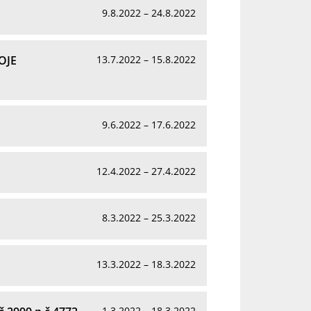
9.8.2022 – 24.8.2022
OJE
13.7.2022 – 15.8.2022
9.6.2022 – 17.6.2022
12.4.2022 – 27.4.2022
8.3.2022 – 25.3.2022
13.3.2022 – 18.3.2022
1.3.2022 – 18.3.2022