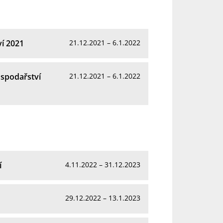
í 2021
21.12.2021 – 6.1.2022
spodařství
21.12.2021 – 6.1.2022
í
4.11.2022 – 31.12.2023
29.12.2022 – 13.1.2023