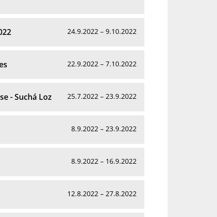
022
24.9.2022 – 9.10.2022
es
22.9.2022 – 7.10.2022
se - Suchá Loz
25.7.2022 – 23.9.2022
8.9.2022 – 23.9.2022
8.9.2022 – 16.9.2022
12.8.2022 – 27.8.2022