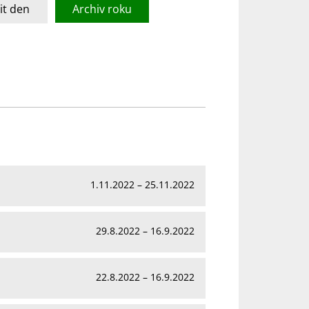
t den
Archiv roku
1.11.2022 – 25.11.2022
29.8.2022 – 16.9.2022
22.8.2022 – 16.9.2022