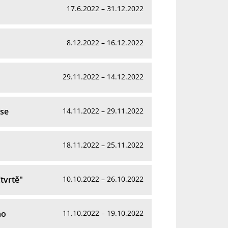
17.6.2022 – 31.12.2022
8.12.2022 – 16.12.2022
29.11.2022 – 14.12.2022
ise
14.11.2022 – 29.11.2022
18.11.2022 – 25.11.2022
Čtvrtě"
10.10.2022 – 26.10.2022
ho
11.10.2022 – 19.10.2022