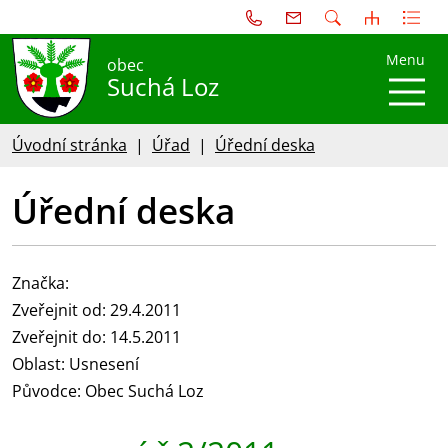
Menu
obec
Suchá Loz
Úvodní stránka
Úřad
Úřední deska
Úřední deska
Značka:
Zveřejnit od: 29.4.2011
Zveřejnit do: 14.5.2011
Oblast: Usnesení
Původce: Obec Suchá Loz