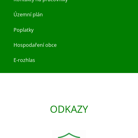
Územní plán
Poplatky
Hospodaření obce
E-rozhlas
ODKAZY