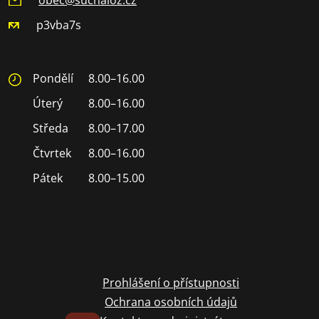
p3vba7s
Pondělí
8.00–16.00
Úterý
8.00–16.00
Středa
8.00–17.00
Čtvrtek
8.00–16.00
Pátek
8.00–15.00
Prohlášení o přístupnosti
Ochrana osobních údajů