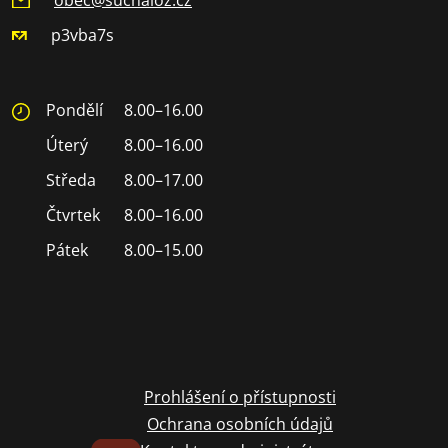
p3vba7s
Pondělí
8.00–16.00
Úterý
8.00–16.00
Středa
8.00–17.00
Čtvrtek
8.00–16.00
Pátek
8.00–15.00
Prohlášení o přístupnosti
Ochrana osobních údajů