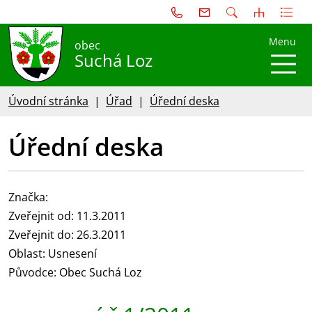
Menu
obec
Suchá Loz
Úvodní stránka
Úřad
Úřední deska
Úřední deska
Značka:
Zveřejnit od: 11.3.2011
Zveřejnit do: 26.3.2011
Oblast: Usnesení
Původce: Obec Suchá Loz