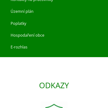
Územní plán
Poplatky
Hospodaření obce
E-rozhlas
ODKAZY