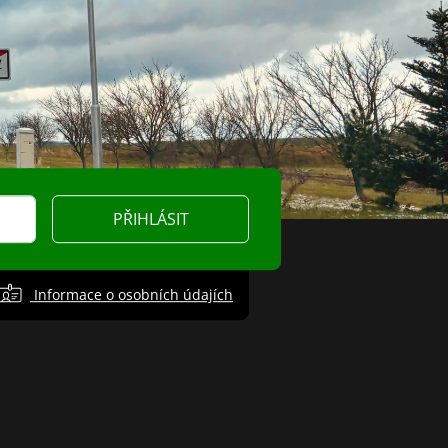
PŘIHLÁSIT
Informace o osobních údajích