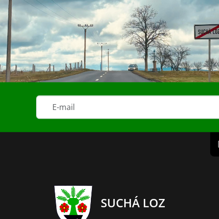
SUCHÁ LOZ