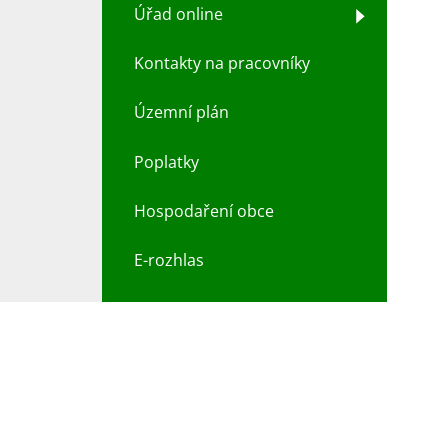
Úřad online
Kontakty na pracovníky
Územní plán
Poplatky
Hospodaření obce
E-rozhlas