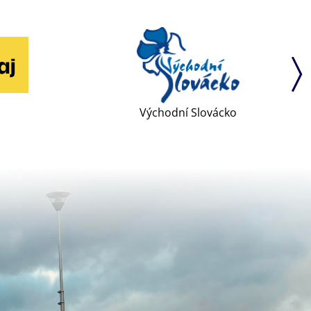
Východní Slovácko