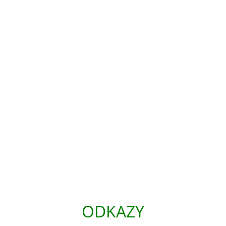
ODKAZY