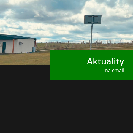
Aktuality
na email