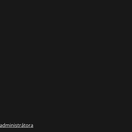
 administrátora