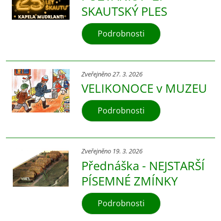
SKAUTSKÝ PLES
Podrobnosti
Zveřejněno 27. 3. 2026
VELIKONOCE v MUZEU
Podrobnosti
Zveřejněno 19. 3. 2026
Přednáška - NEJSTARŠÍ
PÍSEMNÉ ZMÍNKY
Podrobnosti