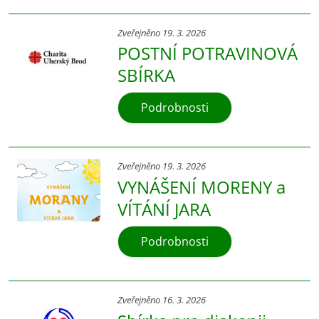
Zveřejněno 19. 3. 2026
POSTNÍ POTRAVINOVÁ
SBÍRKA
Podrobnosti
Zveřejněno 19. 3. 2026
VYNÁŠENÍ MORENY a
VÍTÁNÍ JARA
Podrobnosti
Zveřejněno 16. 3. 2026