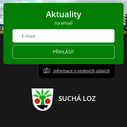
Aktuality
na email
PŘIHLÁSIT
Informace o osobních údajích
SUCHÁ LOZ