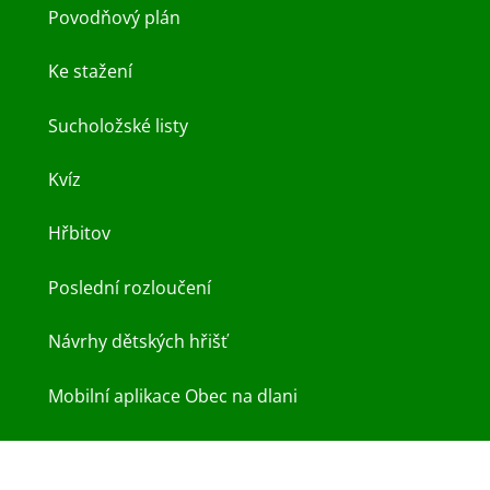
Povodňový plán
Ke stažení
Sucholožské listy
Kvíz
Hřbitov
Poslední rozloučení
Návrhy dětských hřišť
Mobilní aplikace Obec na dlani