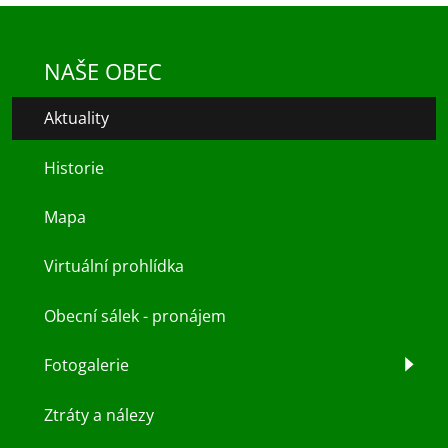
NAŠE OBEC
Aktuality
Historie
Mapa
Virtuální prohlídka
Obecní sálek - pronájem
Fotogalerie
Ztráty a nálezy