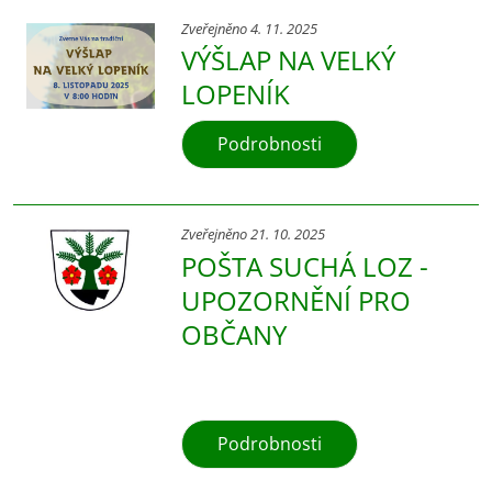
Zveřejněno 4. 11. 2025
VÝŠLAP NA VELKÝ
LOPENÍK
Podrobnosti
Zveřejněno 21. 10. 2025
POŠTA SUCHÁ LOZ -
UPOZORNĚNÍ PRO
OBČANY
Podrobnosti