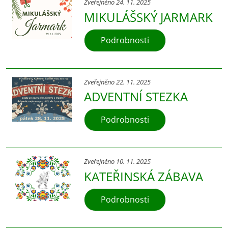
Zveřejněno 24. 11. 2025
MIKULÁŠSKÝ JARMARK
Podrobnosti
Zveřejněno 22. 11. 2025
ADVENTNÍ STEZKA
Podrobnosti
Zveřejněno 10. 11. 2025
KATEŘINSKÁ ZÁBAVA
Podrobnosti