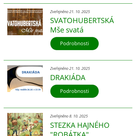
Zveřejněno 21. 10. 2025
SVATOHUBERTSKÁ
Mše svatá
Podrobnosti
Zveřejněno 21. 10. 2025
DRAKIÁDA
Podrobnosti
Zveřejněno 8. 10. 2025
STEZKA HAJNÉHO
"ROBÁTKA"