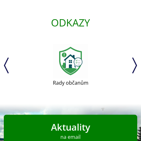
ODKAZY
Rady občanům
Aktuality
na email