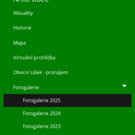
Aktuality
Historie
Mapa
Virtuální prohlídka
Obecní sálek - pronájem
Fotogalerie
Fotogalerie 2025
Fotogalerie 2024
Fotogalerie 2023