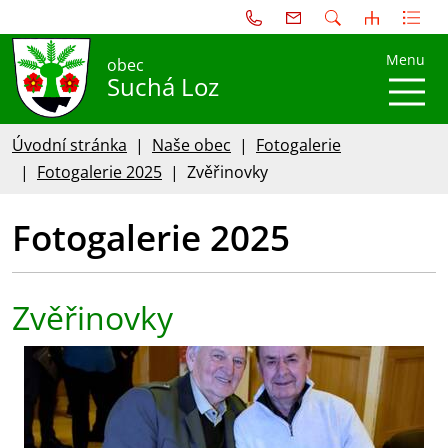
Menu
obec
Suchá Loz
Úvodní stránka
Naše obec
Fotogalerie
Fotogalerie 2025
Zvěřinovky
Fotogalerie 2025
Zvěřinovky