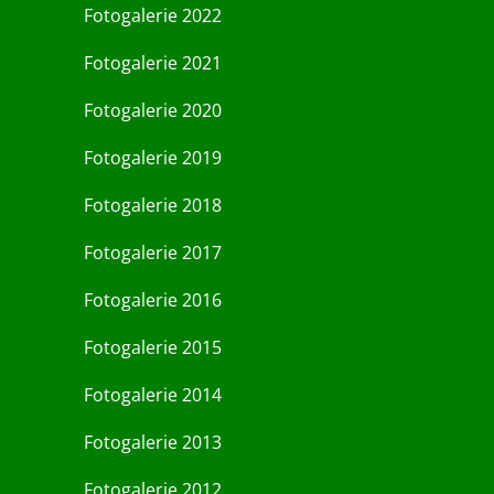
Fotogalerie 2022
Fotogalerie 2021
Fotogalerie 2020
Fotogalerie 2019
Fotogalerie 2018
Fotogalerie 2017
Fotogalerie 2016
Fotogalerie 2015
Fotogalerie 2014
Fotogalerie 2013
Fotogalerie 2012