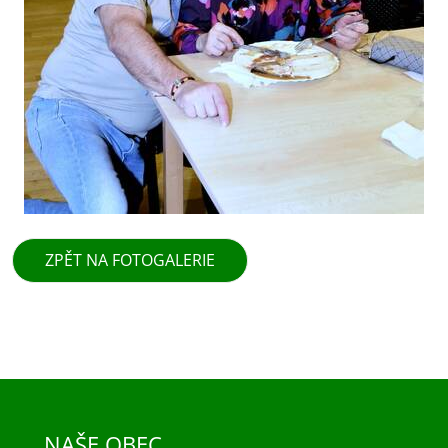
ZPĚT NA FOTOGALERIE
NAŠE OBEC