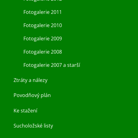
Fotogalerie 2011
Fotogalerie 2010
Fotogalerie 2009
Fotogalerie 2008
Fotogalerie 2007 a starší
Ztráty a nálezy
Povodňový plán
Ke stažení
Sucholožské listy