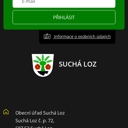
PŘIHLÁSIT
Informace o osobních údajích
SUCHÁ LOZ
Obecní úřad Suchá Loz
Suchá Loz č. p. 72,