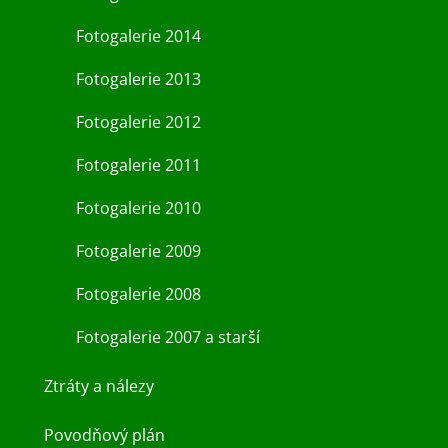
Fotogalerie 2014
Fotogalerie 2013
Fotogalerie 2012
Fotogalerie 2011
Fotogalerie 2010
Fotogalerie 2009
Fotogalerie 2008
Fotogalerie 2007 a starší
Ztráty a nálezy
Povodňový plán