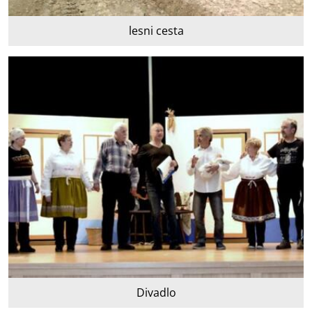
lesni cesta
Divadlo