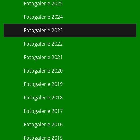
Fotogalerie 2025
Fotogalerie 2024
Fotogalerie 2023
Fotogalerie 2022
Fotogalerie 2021
Fotogalerie 2020
Fotogalerie 2019
Fotogalerie 2018
Fotogalerie 2017
Fotogalerie 2016
Fotogalerie 2015