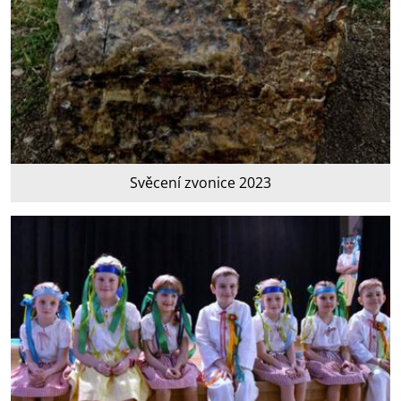
Svěcení zvonice 2023