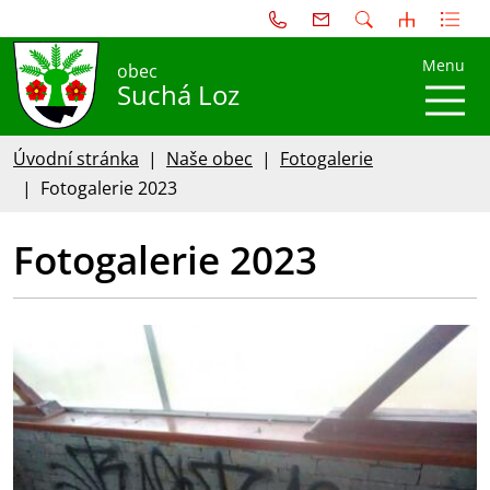
Menu
obec
Suchá Loz
Úvodní stránka
Naše obec
Fotogalerie
Fotogalerie 2023
Fotogalerie 2023