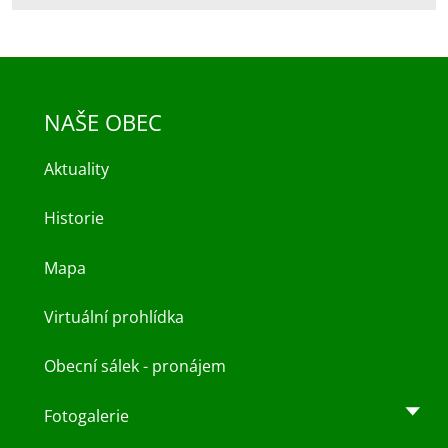
NAŠE OBEC
Aktuality
Historie
Mapa
Virtuální prohlídka
Obecní sálek - pronájem
Fotogalerie