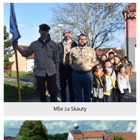
Mše za Skauty