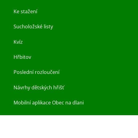
Ke stažení
Sucholožské listy
Kvíz
Hřbitov
Poslední rozloučení
Návrhy dětských hřišť
Mobilní aplikace Obec na dlani