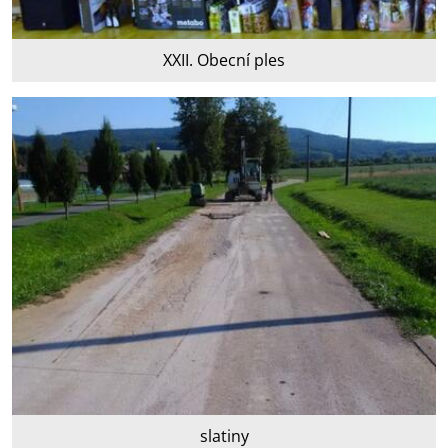
XXII. Obecní ples
slatiny