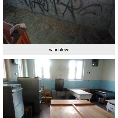
vandalove