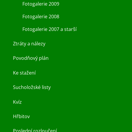
Fotogalerie 2009
Fotogalerie 2008
Fotogalerie 2007 a starší
Ztráty a nálezy
Povodňový plán
Ke stažení
Sucholožské listy
Kvíz
Hřbitov
Poslední rozloučení