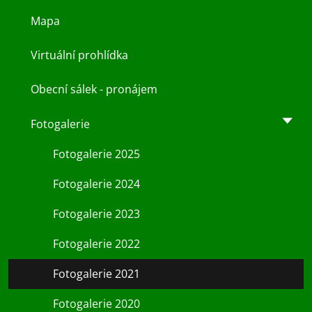
Mapa
Virtuální prohlídka
Obecní sálek - pronájem
Fotogalerie
Fotogalerie 2025
Fotogalerie 2024
Fotogalerie 2023
Fotogalerie 2022
Fotogalerie 2021
Fotogalerie 2020