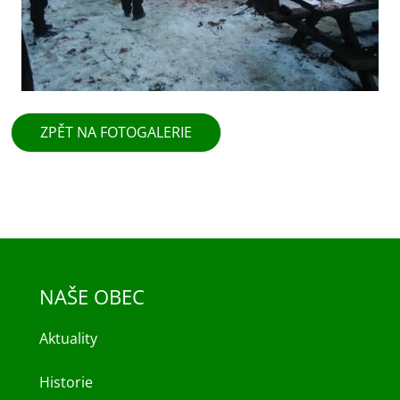
ZPĚT NA FOTOGALERIE
NAŠE OBEC
Aktuality
Historie