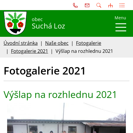
Menu
obec
Suchá Loz
Úvodní stránka
Naše obec
Fotogalerie
Fotogalerie 2021
Výšlap na rozhlednu 2021
Fotogalerie 2021
Výšlap na rozhlednu 2021