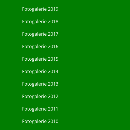
Fotogalerie 2019
Fotogalerie 2018
Fotogalerie 2017
Fotogalerie 2016
Fotogalerie 2015
Fotogalerie 2014
Fotogalerie 2013
Fotogalerie 2012
Fotogalerie 2011
Fotogalerie 2010