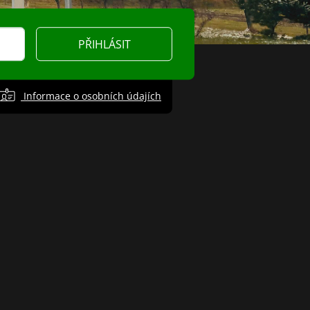
PŘIHLÁSIT
Informace o osobních údajích