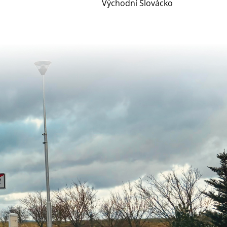
Východní Slovácko