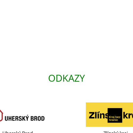
ODKAZY