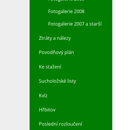
Fotogalerie 2008
Fotogalerie 2007 a starší
Ztráty a nálezy
Povodňový plán
Ke stažení
Sucholožské listy
Kvíz
Hřbitov
Poslední rozloučení