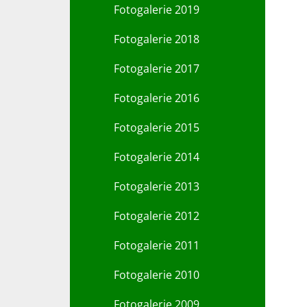
Fotogalerie 2019
Fotogalerie 2018
Fotogalerie 2017
Fotogalerie 2016
Fotogalerie 2015
Fotogalerie 2014
Fotogalerie 2013
Fotogalerie 2012
Fotogalerie 2011
Fotogalerie 2010
Fotogalerie 2009