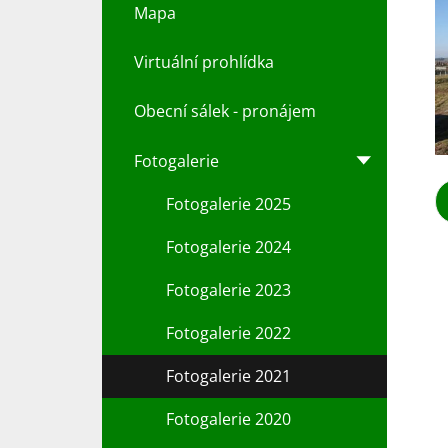
Mapa
Virtuální prohlídka
Obecní sálek - pronájem
Fotogalerie
Fotogalerie 2025
Fotogalerie 2024
Fotogalerie 2023
Fotogalerie 2022
Fotogalerie 2021
Fotogalerie 2020