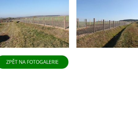
ZPĚT NA FOTOGALERIE