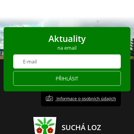
Aktuality
na email
PŘIHLÁSIT
Informace o osobních údajích
SUCHÁ LOZ