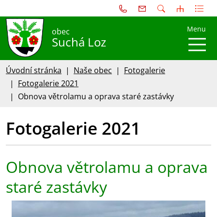
Menu
obec
Suchá Loz
Úvodní stránka
Naše obec
Fotogalerie
Fotogalerie 2021
Obnova větrolamu a oprava staré zastávky
Fotogalerie 2021
Obnova větrolamu a oprava
staré zastávky