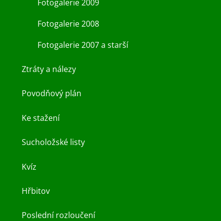
Fotogalerie 2009
Fotogalerie 2008
Fotogalerie 2007 a starší
Ztráty a nálezy
Povodňový plán
Ke stažení
Sucholožské listy
Kvíz
Hřbitov
Poslední rozloučení