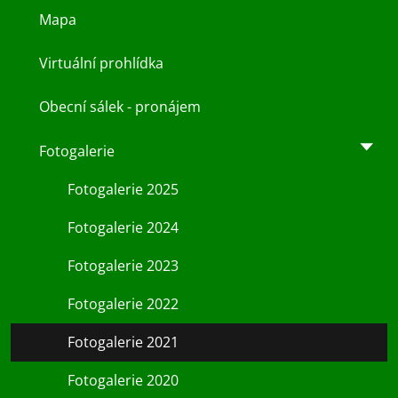
Mapa
Virtuální prohlídka
Obecní sálek - pronájem
Fotogalerie
Fotogalerie 2025
Fotogalerie 2024
Fotogalerie 2023
Fotogalerie 2022
Fotogalerie 2021
Fotogalerie 2020