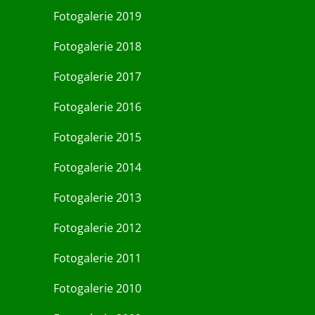
Fotogalerie 2019
Fotogalerie 2018
Fotogalerie 2017
Fotogalerie 2016
Fotogalerie 2015
Fotogalerie 2014
Fotogalerie 2013
Fotogalerie 2012
Fotogalerie 2011
Fotogalerie 2010