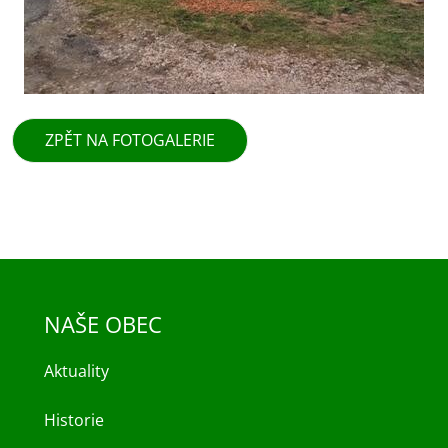
ZPĚT NA FOTOGALERIE
NAŠE OBEC
Aktuality
Historie