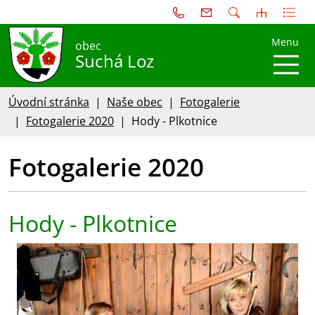
Menu
obec
Suchá Loz
Úvodní stránka
Naše obec
Fotogalerie
Fotogalerie 2020
Hody - Plkotnice
Fotogalerie 2020
Hody - Plkotnice