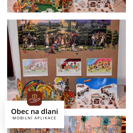
Obec na dlani
MOBILNÍ APLIKACE