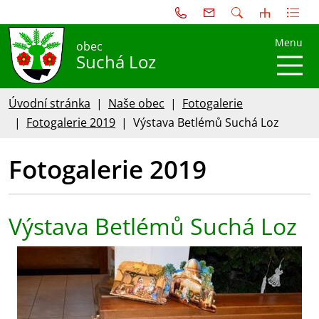
Menu
obec
Suchá Loz
Úvodní stránka
Naše obec
Fotogalerie
Fotogalerie 2019
Výstava Betlémů Suchá Loz
Fotogalerie 2019
Výstava Betlémů Suchá Loz