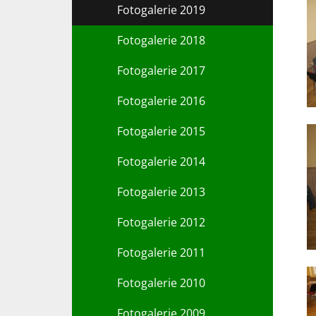
Fotogalerie 2019
Fotogalerie 2018
Fotogalerie 2017
Fotogalerie 2016
Fotogalerie 2015
Fotogalerie 2014
Fotogalerie 2013
Fotogalerie 2012
Fotogalerie 2011
Fotogalerie 2010
Fotogalerie 2009