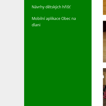
Návrhy dětských hřišť
Mobilní aplikace Obec na
dlani