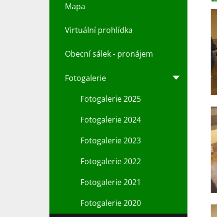
Mapa
Virtuální prohlídka
Obecní sálek - pronájem
Fotogalerie
Fotogalerie 2025
Fotogalerie 2024
Fotogalerie 2023
Fotogalerie 2022
Fotogalerie 2021
Fotogalerie 2020