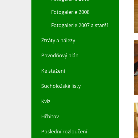
Fotogalerie 2008
Fotogalerie 2007 a starší
Ztráty a nálezy
Povodňový plán
Ke stažení
Sucholožské listy
Kvíz
Hřbitov
Poslední rozloučení