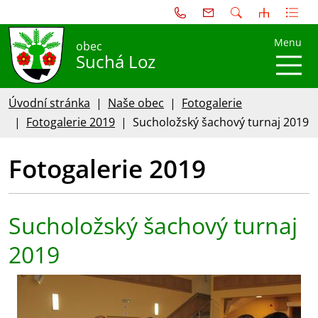
Menu
obec
Suchá Loz
Úvodní stránka
Naše obec
Fotogalerie
Fotogalerie 2019
Sucholožský šachový turnaj 2019
Fotogalerie 2019
Sucholožský šachový turnaj
2019