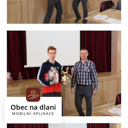
Obec na dlani
MOBILNÍ APLIKACE