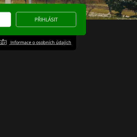
PŘIHLÁSIT
Informace o osobních údajích