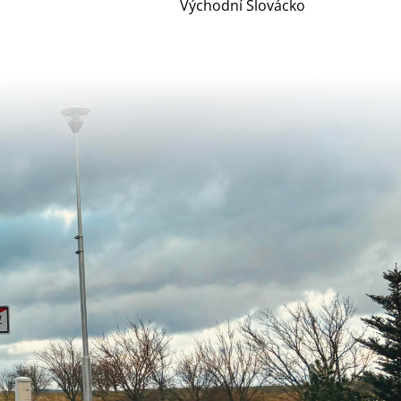
Východní Slovácko