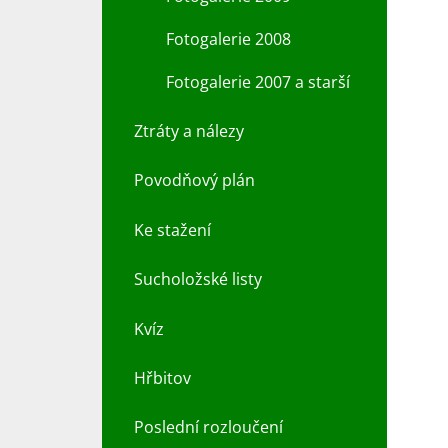
Fotogalerie 2008
Fotogalerie 2007 a starší
Ztráty a nálezy
Povodňový plán
Ke stažení
Sucholožské listy
Kvíz
Hřbitov
Poslední rozloučení