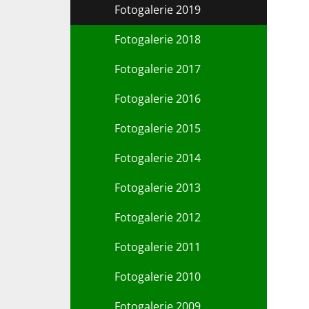
Fotogalerie 2019
Fotogalerie 2018
Fotogalerie 2017
Fotogalerie 2016
Fotogalerie 2015
Fotogalerie 2014
Fotogalerie 2013
Fotogalerie 2012
Fotogalerie 2011
Fotogalerie 2010
Fotogalerie 2009