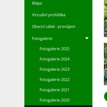
Mapa
Virtuální prohlídka
Obecní sálek - pronájem
Fotogalerie
Fotogalerie 2025
Fotogalerie 2024
Fotogalerie 2023
Fotogalerie 2022
Fotogalerie 2021
Fotogalerie 2020