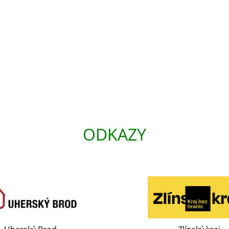
ODKAZY