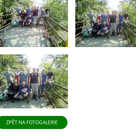
ZPĚT NA FOTOGALERIE