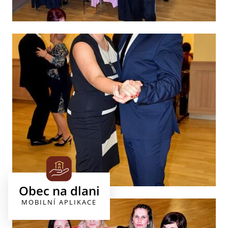
Obec na dlani
MOBILNÍ APLIKACE