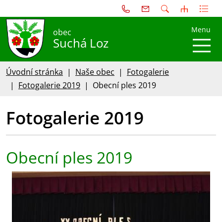
Menu
obec
Suchá Loz
Úvodní stránka
Naše obec
Fotogalerie
Fotogalerie 2019
Obecní ples 2019
Fotogalerie 2019
Obecní ples 2019