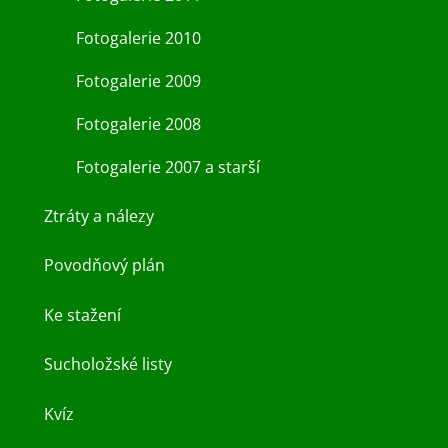
Fotogalerie 2010
Fotogalerie 2009
Fotogalerie 2008
Fotogalerie 2007 a starší
Ztráty a nálezy
Povodňový plán
Ke stažení
Sucholožské listy
Kvíz