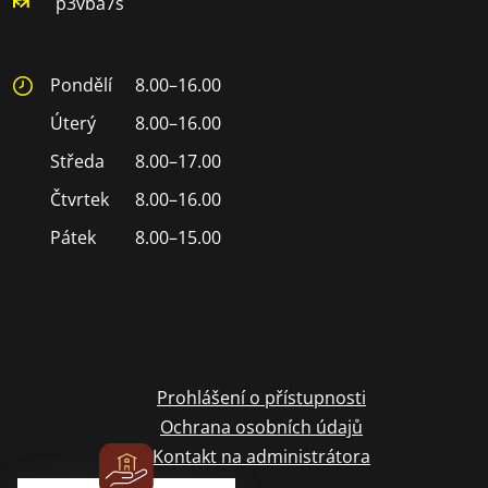
p3vba7s
Pondělí
8.00–16.00
Úterý
8.00–16.00
Středa
8.00–17.00
Čtvrtek
8.00–16.00
Pátek
8.00–15.00
Prohlášení o přístupnosti
Ochrana osobních údajů
Kontakt na administrátora