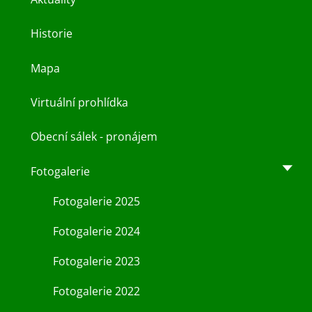
Historie
Mapa
Virtuální prohlídka
Obecní sálek - pronájem
Fotogalerie
Fotogalerie 2025
Fotogalerie 2024
Fotogalerie 2023
Fotogalerie 2022