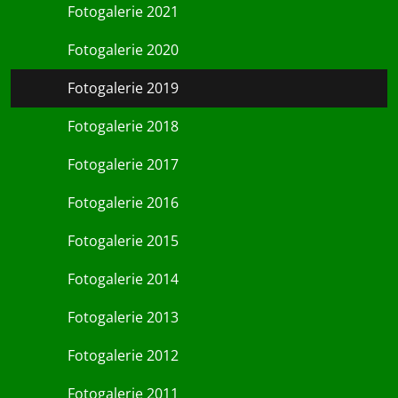
Fotogalerie 2021
Fotogalerie 2020
Fotogalerie 2019
Fotogalerie 2018
Fotogalerie 2017
Fotogalerie 2016
Fotogalerie 2015
Fotogalerie 2014
Fotogalerie 2013
Fotogalerie 2012
Fotogalerie 2011