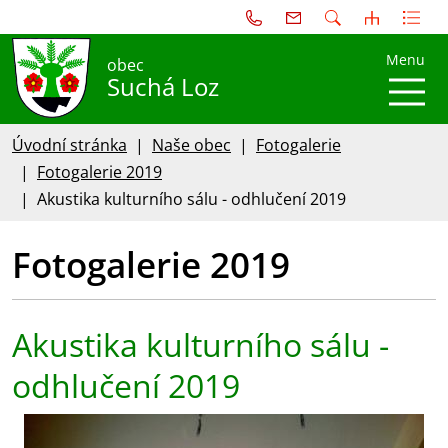
Menu
obec
Suchá Loz
Úvodní stránka
Naše obec
Fotogalerie
Fotogalerie 2019
Akustika kulturního sálu - odhlučení 2019
Fotogalerie 2019
Akustika kulturního sálu -
odhlučení 2019