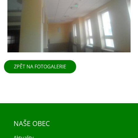
ZPĚT NA FOTOGALERIE
NAŠE OBEC
Aktuality