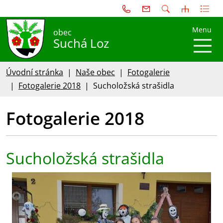
Menu
obec
Suchá Loz
Úvodní stránka
Naše obec
Fotogalerie
Fotogalerie 2018
Sucholožská strašidla
Fotogalerie 2018
Sucholožská strašidla