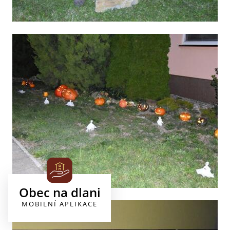
Obec na dlani
MOBILNÍ APLIKACE