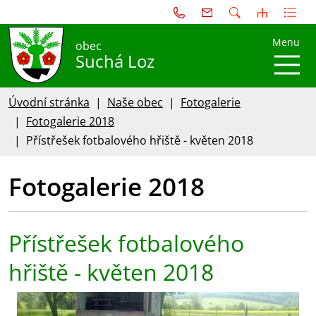
Menu
obec
Suchá Loz
Úvodní stránka
Naše obec
Fotogalerie
Fotogalerie 2018
Přístřešek fotbalového hřiště - květen 2018
Fotogalerie 2018
Přístřešek fotbalového
hřiště - květen 2018