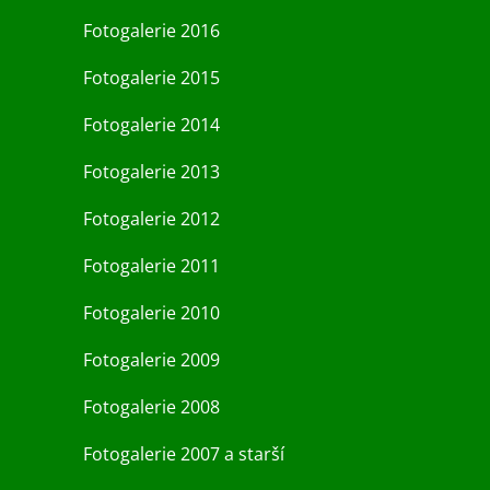
Fotogalerie 2016
Fotogalerie 2015
Fotogalerie 2014
Fotogalerie 2013
Fotogalerie 2012
Fotogalerie 2011
Fotogalerie 2010
Fotogalerie 2009
Fotogalerie 2008
Fotogalerie 2007 a starší