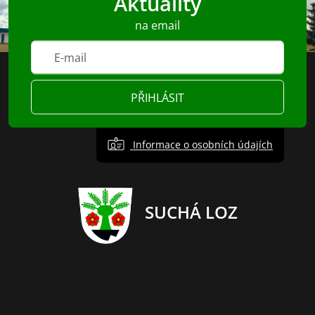
Aktuality
na email
PŘIHLÁSIT
Informace o osobních údajích
SUCHÁ LOZ