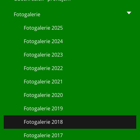
Fotogalerie
Fotogalerie 2025
Fotogalerie 2024
Fotogalerie 2023
Fotogalerie 2022
Fotogalerie 2021
Fotogalerie 2020
Fotogalerie 2019
Fotogalerie 2018
Fotogalerie 2017