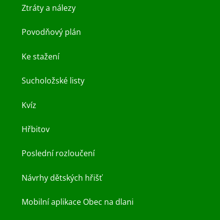
Ztráty a nálezy
Povodňový plán
Ke stažení
Sucholožské listy
Kvíz
Hřbitov
Poslední rozloučení
Návrhy dětských hřišť
Mobilní aplikace Obec na dlani