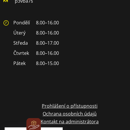
p3vba7s
Pondělí
8.00–16.00
Úterý
8.00–16.00
Středa
8.00–17.00
Čtvrtek
8.00–16.00
Pátek
8.00–15.00
Prohlášení o přístupnosti
Ochrana osobních údajů
Kontakt na administrátora