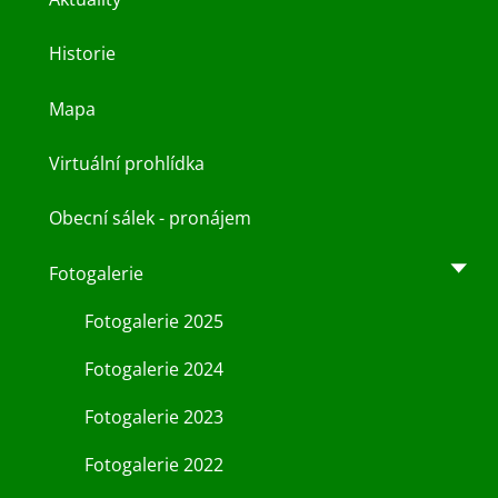
Historie
Mapa
Virtuální prohlídka
Obecní sálek - pronájem
Fotogalerie
Fotogalerie 2025
Fotogalerie 2024
Fotogalerie 2023
Fotogalerie 2022