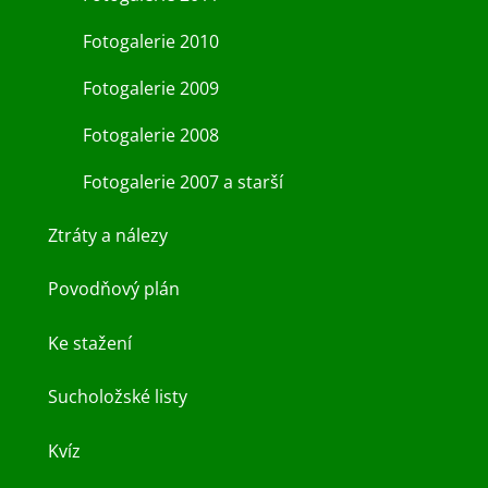
Fotogalerie 2010
Fotogalerie 2009
Fotogalerie 2008
Fotogalerie 2007 a starší
Ztráty a nálezy
Povodňový plán
Ke stažení
Sucholožské listy
Kvíz