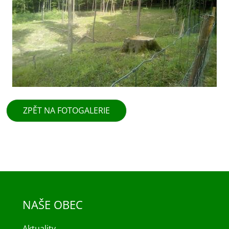
ZPĚT NA FOTOGALERIE
NAŠE OBEC
Aktuality