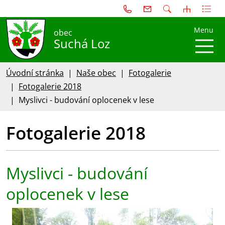
Menu
obec
Suchá Loz
Úvodní stránka
Naše obec
Fotogalerie
Fotogalerie 2018
Myslivci - budování oplocenek v lese
Fotogalerie 2018
Myslivci - budování
oplocenek v lese