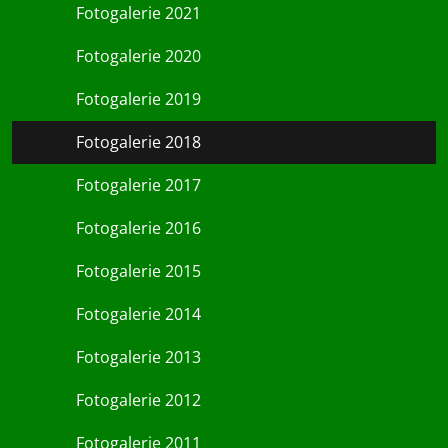
Fotogalerie 2021
Fotogalerie 2020
Fotogalerie 2019
Fotogalerie 2018
Fotogalerie 2017
Fotogalerie 2016
Fotogalerie 2015
Fotogalerie 2014
Fotogalerie 2013
Fotogalerie 2012
Fotogalerie 2011