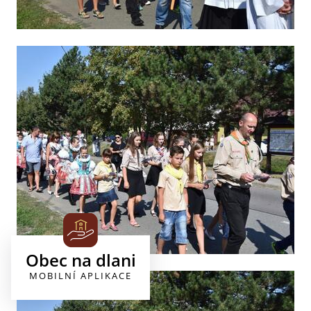
Obec na dlani
MOBILNÍ APLIKACE