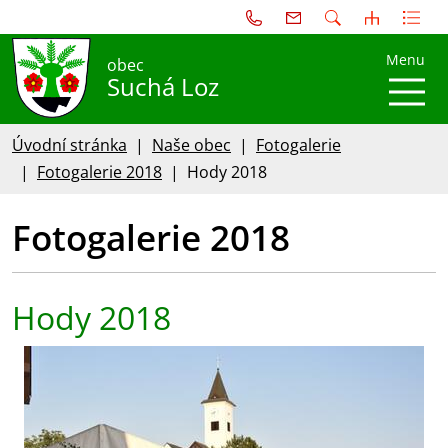
Menu
obec
Suchá Loz
Úvodní stránka
Naše obec
Fotogalerie
Fotogalerie 2018
Hody 2018
Fotogalerie 2018
Hody 2018