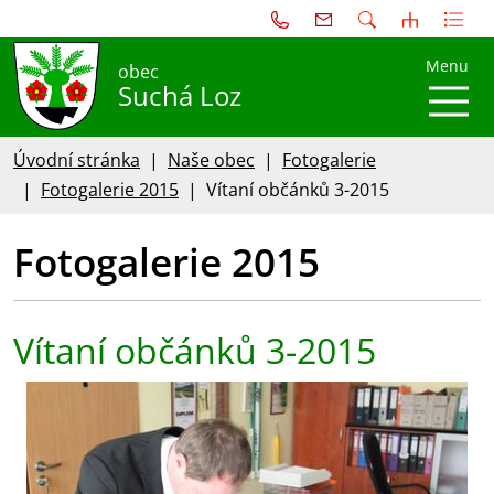
Menu
obec
Suchá Loz
Úvodní stránka
Naše obec
Fotogalerie
Fotogalerie 2015
Vítaní občánků 3-2015
Fotogalerie 2015
Vítaní občánků 3-2015