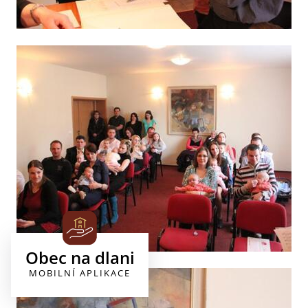
Obec na dlani
MOBILNÍ APLIKACE