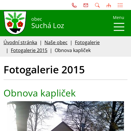
Menu
obec
Suchá Loz
Úvodní stránka
Naše obec
Fotogalerie
Fotogalerie 2015
Obnova kapliček
Fotogalerie 2015
Obnova kapliček