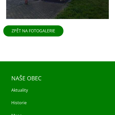
ZPĚT NA FOTOGALERIE
NAŠE OBEC
Aktuality
Historie