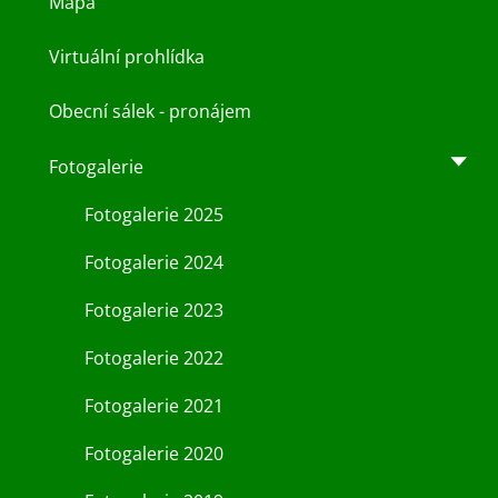
Mapa
Virtuální prohlídka
Obecní sálek - pronájem
Fotogalerie
Fotogalerie 2025
Fotogalerie 2024
Fotogalerie 2023
Fotogalerie 2022
Fotogalerie 2021
Fotogalerie 2020