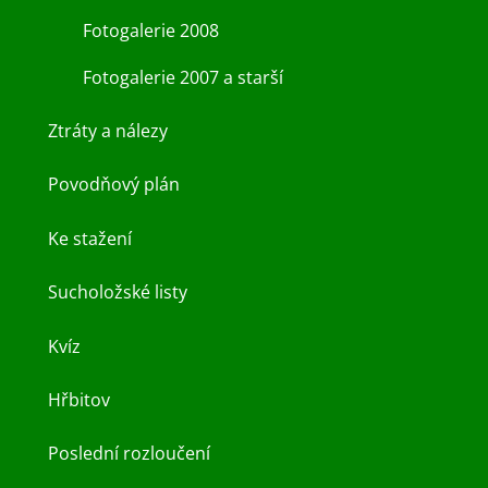
Fotogalerie 2008
Fotogalerie 2007 a starší
Ztráty a nálezy
Povodňový plán
Ke stažení
Sucholožské listy
Kvíz
Hřbitov
Poslední rozloučení