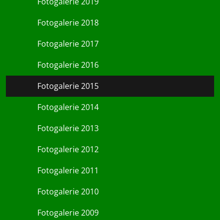
Fotogalerie 2019
Fotogalerie 2018
Fotogalerie 2017
Fotogalerie 2016
Fotogalerie 2015
Fotogalerie 2014
Fotogalerie 2013
Fotogalerie 2012
Fotogalerie 2011
Fotogalerie 2010
Fotogalerie 2009