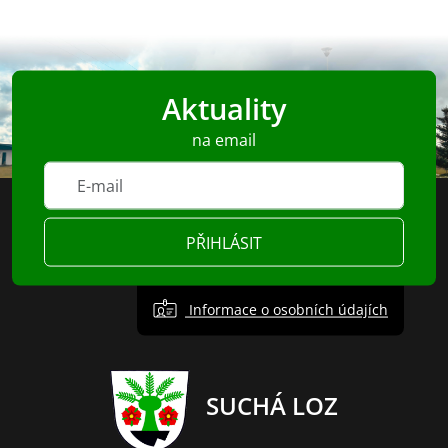
Aktuality
na email
PŘIHLÁSIT
Informace o osobních údajích
SUCHÁ LOZ