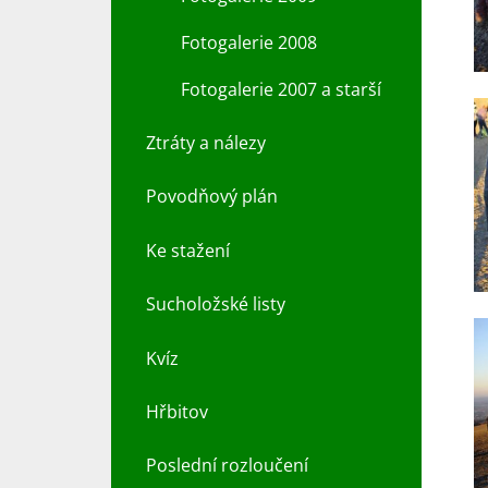
Fotogalerie 2008
Fotogalerie 2007 a starší
Ztráty a nálezy
Povodňový plán
Ke stažení
Sucholožské listy
Kvíz
Hřbitov
Poslední rozloučení