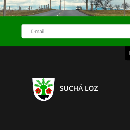
SUCHÁ LOZ