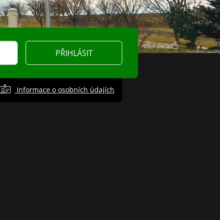
PŘIHLÁSIT
Informace o osobních údajích