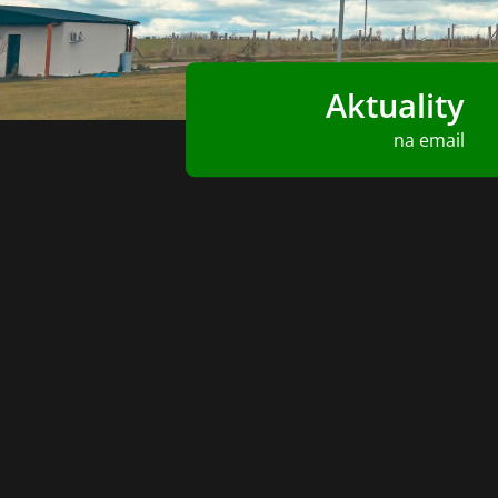
Aktuality
na email