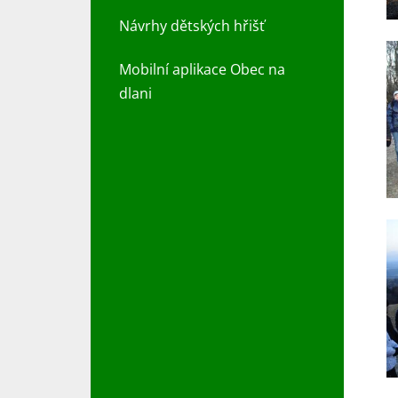
Návrhy dětských hřišť
Mobilní aplikace Obec na
dlani