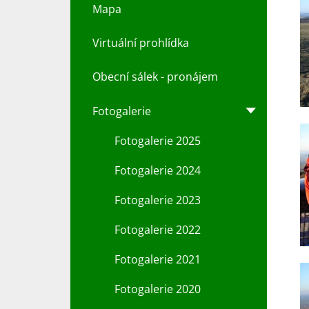
Mapa
Virtuální prohlídka
Obecní sálek - pronájem
Fotogalerie
Fotogalerie 2025
Fotogalerie 2024
Fotogalerie 2023
Fotogalerie 2022
Fotogalerie 2021
Fotogalerie 2020