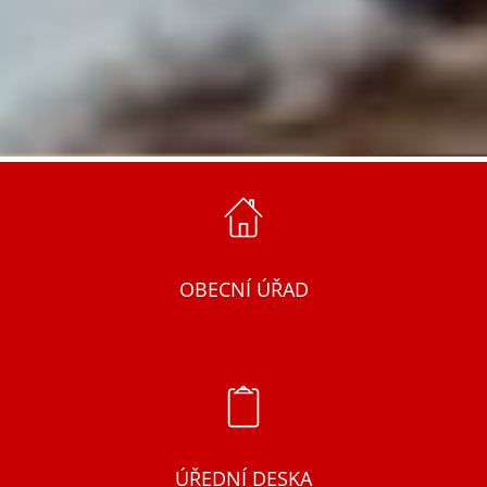
OBECNÍ ÚŘAD
ÚŘEDNÍ DESKA