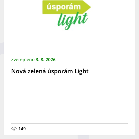
Zveřejněno
3. 8. 2026
Nová zelená úsporám Light
149