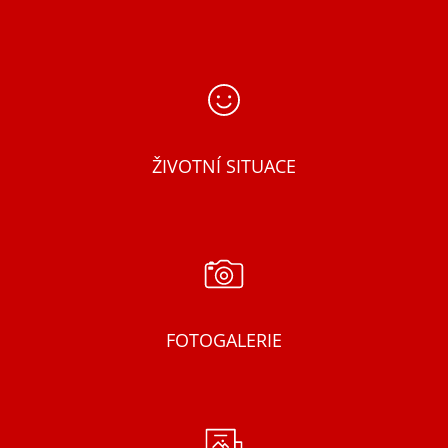
ŽIVOTNÍ SITUACE
FOTOGALERIE