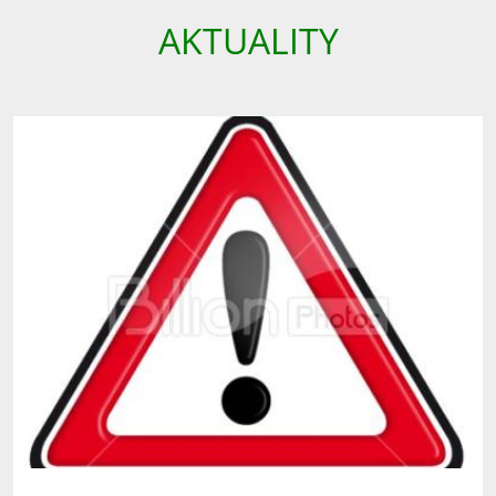
AKTUALITY