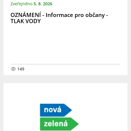
Zveřejněno
5. 8. 2026
OZNÁMENÍ - Informace pro občany -
TLAK VODY
149