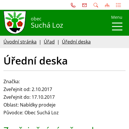
Menu
obec
Suchá Loz
Úvodní stránka
Úřad
Úřední deska
Úřední deska
Značka:
Zveřejnit od: 2.10.2017
Zveřejnit do: 17.10.2017
Oblast: Nabídky prodeje
Původce: Obec Suchá Loz