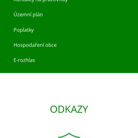
Územní plán
Poplatky
Hospodaření obce
E-rozhlas
ODKAZY