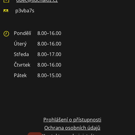
p3vba7s
Pondělí
8.00–16.00
Úterý
8.00–16.00
Středa
8.00–17.00
Čtvrtek
8.00–16.00
Pátek
8.00–15.00
Prohlášení o přístupnosti
Ochrana osobních údajů