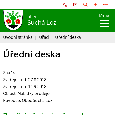
Menu
obec
Suchá Loz
Úvodní stránka
Úřad
Úřední deska
Úřední deska
Značka:
Zveřejnit od: 27.8.2018
Zveřejnit do: 11.9.2018
Oblast: Nabídky prodeje
Původce: Obec Suchá Loz