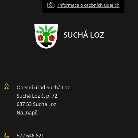
Informace o osobních údajích
SUCHÁ LOZ
Obecní úřad Suchá Loz
Suchá Loz č. p. 72,
687 53 Suchá Loz
Na mapě
572 646 821