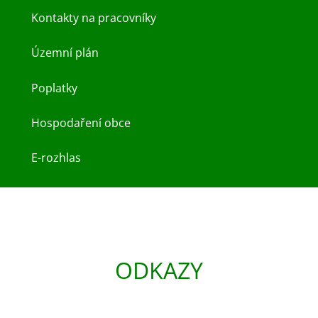
Kontakty na pracovníky
Územní plán
Poplatky
Hospodaření obce
E-rozhlas
ODKAZY