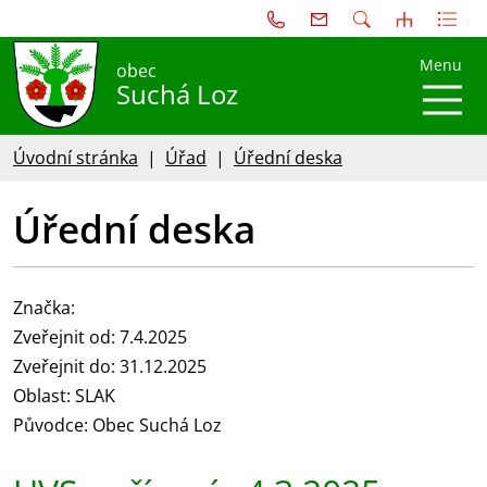
Menu
obec
Suchá Loz
Úvodní stránka
Úřad
Úřední deska
Úřední deska
Značka:
Zveřejnit od: 7.4.2025
Zveřejnit do: 31.12.2025
Oblast: SLAK
Původce: Obec Suchá Loz