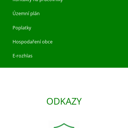
Územní plán
Poplatky
Hospodaření obce
E-rozhlas
ODKAZY