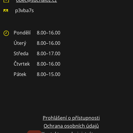
p3vba7s
Pondělí
8.00–16.00
Úterý
8.00–16.00
Středa
8.00–17.00
Čtvrtek
8.00–16.00
Pátek
8.00–15.00
Prohlášení o přístupnosti
Ochrana osobních údajů