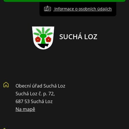
Informace o osobních údajích
SUCHÁ LOZ
Obecní úřad Suchá Loz
Suchá Loz č. p. 72,
687 53 Suchá Loz
Na mapě