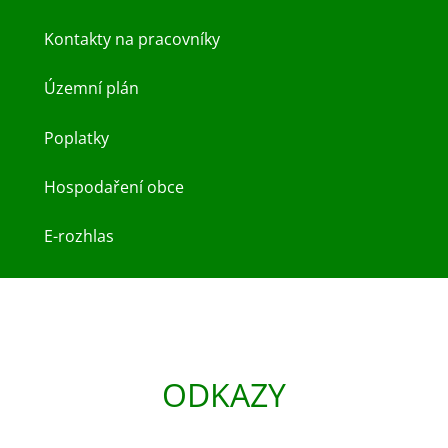
Kontakty na pracovníky
Územní plán
Poplatky
Hospodaření obce
E-rozhlas
ODKAZY