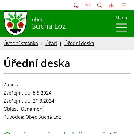
Menu
obec
Suchá Loz
Úvodní stránka
Úřad
Úřední deska
Úřední deska
Značka:
Zveřejnit od: 5.9.2024
Zveřejnit do: 21.9.2024
Oblast: Oznámení
Původce: Obec Suchá Loz