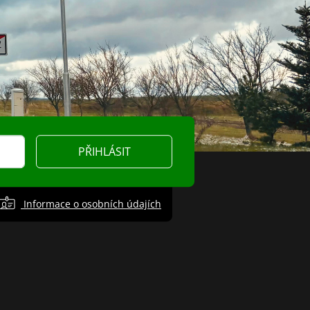
PŘIHLÁSIT
Informace o osobních údajích