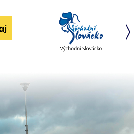
Východní Slovácko