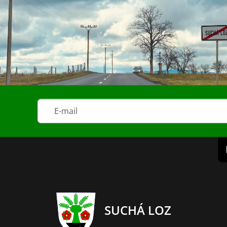
SUCHÁ LOZ