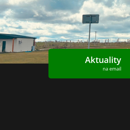
Aktuality
na email