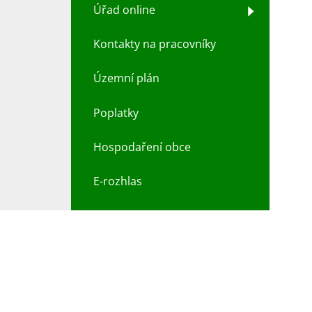
Úřad online
Kontakty na pracovníky
Územní plán
Poplatky
Hospodaření obce
E-rozhlas