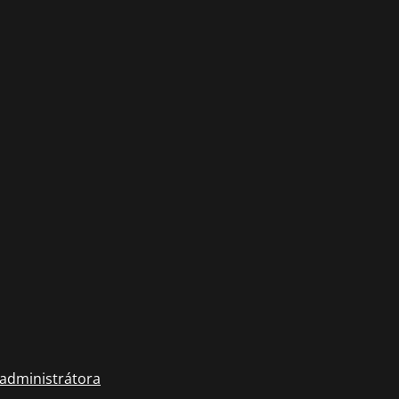
 administrátora