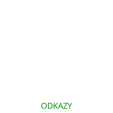
ODKAZY