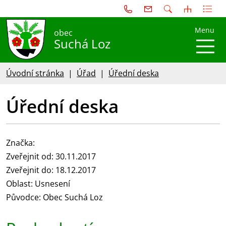
Menu
obec
Suchá Loz
Úvodní stránka
Úřad
Úřední deska
Úřední deska
Značka:
Zveřejnit od: 30.11.2017
Zveřejnit do: 18.12.2017
Oblast: Usnesení
Původce: Obec Suchá Loz