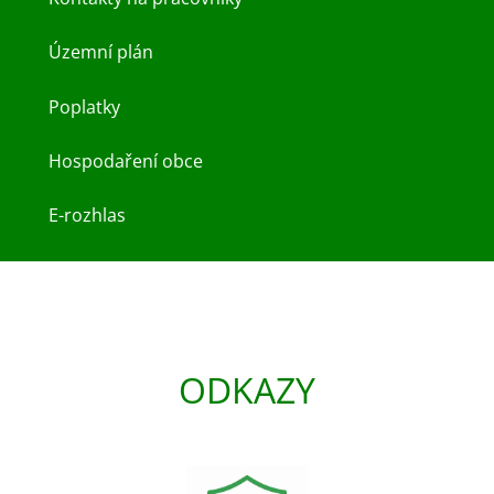
Územní plán
Poplatky
Hospodaření obce
E-rozhlas
ODKAZY