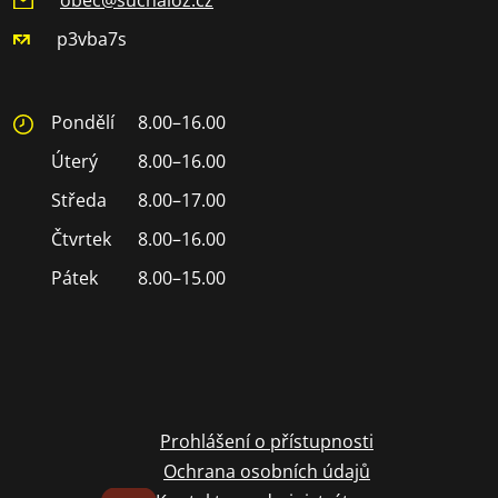
p3vba7s
Pondělí
8.00–16.00
Úterý
8.00–16.00
Středa
8.00–17.00
Čtvrtek
8.00–16.00
Pátek
8.00–15.00
Prohlášení o přístupnosti
Ochrana osobních údajů