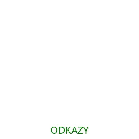
ODKAZY