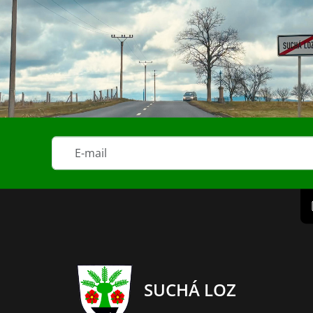
SUCHÁ LOZ