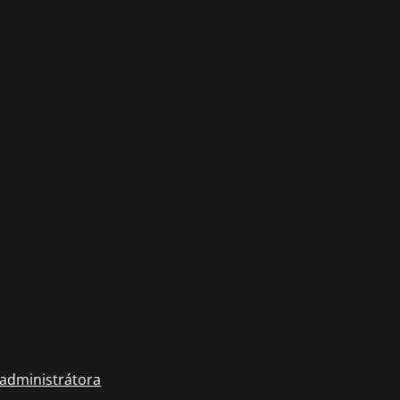
 administrátora