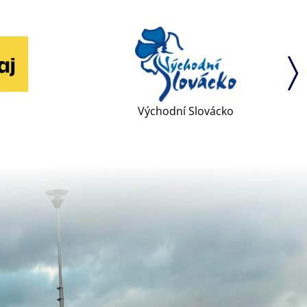
Východní Slovácko