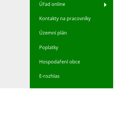
Úřad online
Kontakty na pracovníky
Územní plán
Poplatky
Hospodaření obce
E-rozhlas