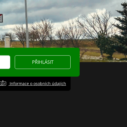
PŘIHLÁSIT
Informace o osobních údajích