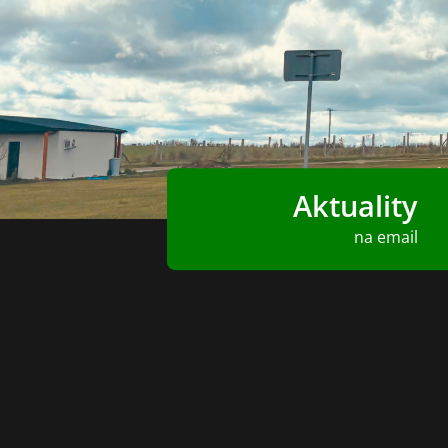
Aktuality
na email