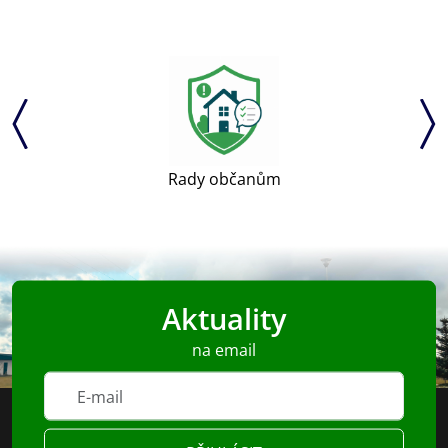
Rady občanům
Aktuality
na email