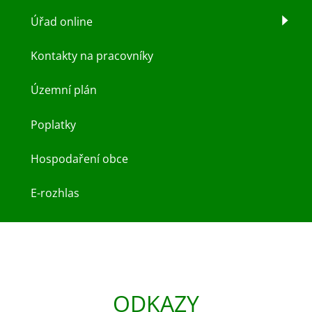
Úřad online
Kontakty na pracovníky
Územní plán
Poplatky
Hospodaření obce
E-rozhlas
ODKAZY