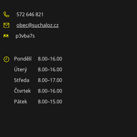
572 646 821
obec@suchaloz.cz
p3vba7s
Pondělí
8.00–16.00
Úterý
8.00–16.00
Středa
8.00–17.00
Čtvrtek
8.00–16.00
Pátek
8.00–15.00