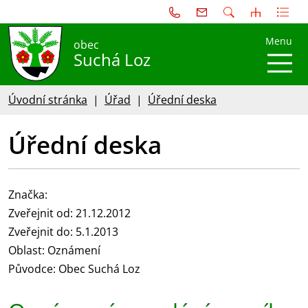
Menu
obec
Suchá Loz
Úvodní stránka
Úřad
Úřední deska
Úřední deska
Značka:
Zveřejnit od: 21.12.2012
Zveřejnit do: 5.1.2013
Oblast: Oznámení
Původce: Obec Suchá Loz