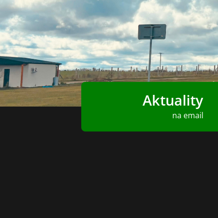
Aktuality
na email