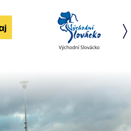
Východní Slovácko