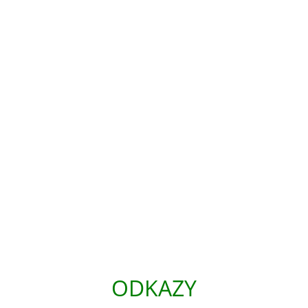
ODKAZY