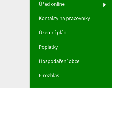
Úřad online
Kontakty na pracovníky
Územní plán
Poplatky
Hospodaření obce
E-rozhlas