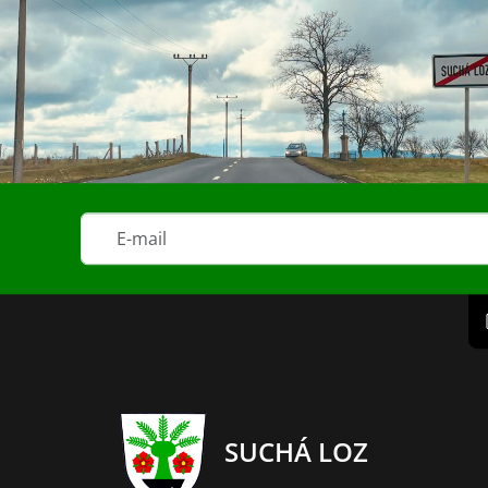
SUCHÁ LOZ