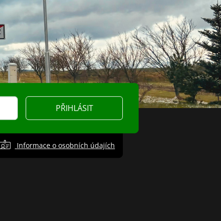
PŘIHLÁSIT
Informace o osobních údajích