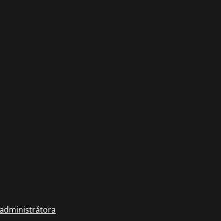
 administrátora