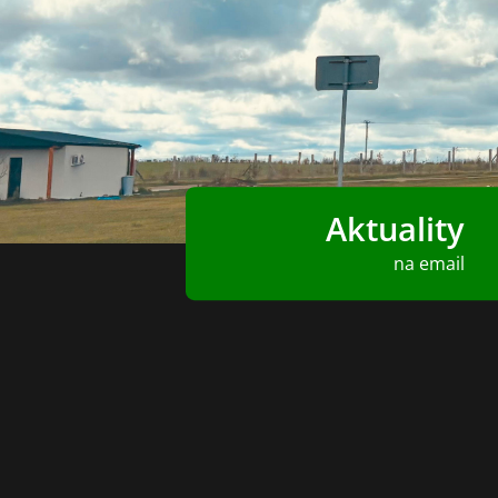
Aktuality
na email