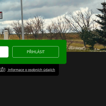
PŘIHLÁSIT
Informace o osobních údajích