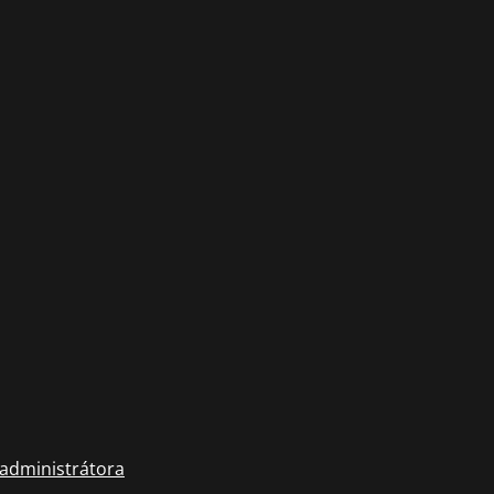
 administrátora