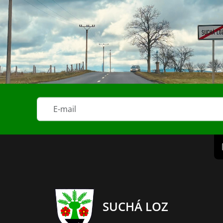
SUCHÁ LOZ