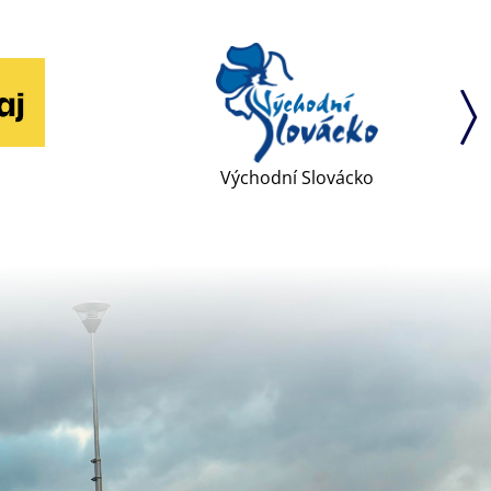
Východní Slovácko