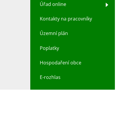
Úřad online
Kontakty na pracovníky
Územní plán
Poplatky
Hospodaření obce
E-rozhlas