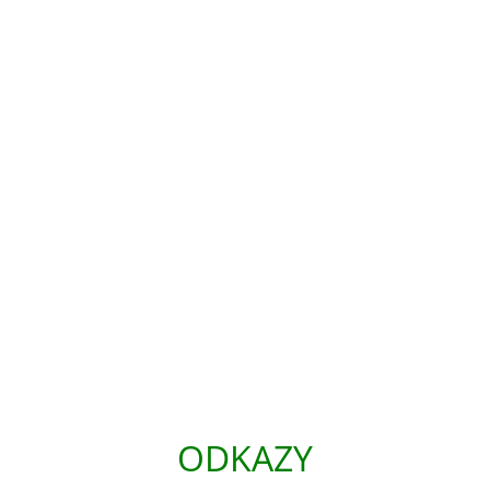
ODKAZY