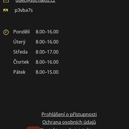
p3vba7s
Pondělí
8.00–16.00
Úterý
8.00–16.00
Středa
8.00–17.00
Čtvrtek
8.00–16.00
Pátek
8.00–15.00
Prohlášení o přístupnosti
Ochrana osobních údajů