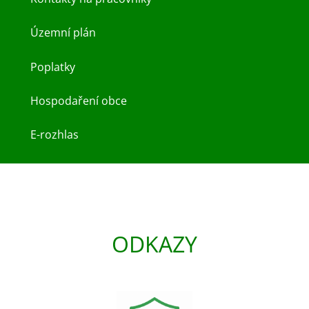
Územní plán
Poplatky
Hospodaření obce
E-rozhlas
ODKAZY