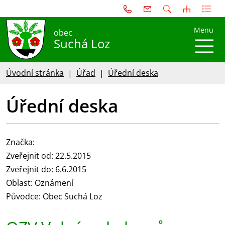
Menu
obec
Suchá Loz
Úvodní stránka
Úřad
Úřední deska
Úřední deska
Značka:
Zveřejnit od: 22.5.2015
Zveřejnit do: 6.6.2015
Oblast: Oznámení
Původce: Obec Suchá Loz